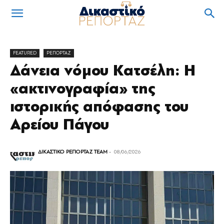
FEATURED
ΡΕΠΟΡΤΑΖ
Δάνεια νόμου Κατσέλη: Η
«ακτινογραφία» της
ιστορικής απόφασης του
Αρείου Πάγου
ΔΙΚΑΣΤΙΚΟ ΡΕΠΟΡΤΑΖ TEAM
-
08/06/2026