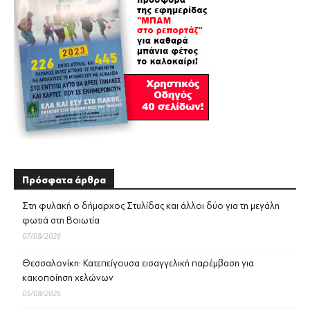
Πρόσφατα άρθρα
Στη φυλακή ο δήμαρχος Στυλίδας και άλλοι δύο για τη μεγάλη
φωτιά στη Βοιωτία
07/08/2026
Θεσσαλονίκη: Κατεπείγουσα εισαγγελική παρέμβαση για
κακοποίηση χελώνων
05/08/2026