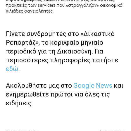
πρακτικές των servicers που «στραγγάλιζαν» οικονομικά
χιλιάδες δανειολήπτες.
Γίνετε συνδρομητές στο «Δικαστικό
Ρεπορτάζ», το κορυφαίο μηνιαίο
περιοδικό για τη Δικαιοσύνη. Για
περισσότερες πληροφορίες πατήστε
εδώ
.
Ακολουθήστε μας στο
Google News
και
ενημερωθείτε πρώτοι για όλες τις
ειδήσεις