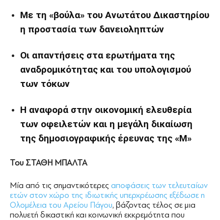
Με τη «βούλα» του Ανωτάτου Δικαστηρίου
η προστασία των δανειοληπτών
Οι απαντήσεις στα ερωτήματα της
αναδρομικότητας και του υπολογισμού
των τόκων
Η αναφορά στην οικονομική ελευθερία
των οφειλετών και η μεγάλη δικαίωση
της δημοσιογραφικής έρευνας της «Μ»
Του ΣΤΑΘΗ ΜΠΑΛΤΑ
Μία από τις σημαντικότερες
αποφάσεις των τελευταίων
ετών στον χώρο της ιδιωτικής υπερχρέωσης εξέδωσε η
Ολομέλεια του Αρείου Πάγου
, βάζοντας τέλος σε μια
πολυετή δικαστική και κοινωνική εκκρεμότητα που