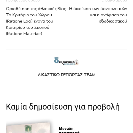
Προηγούμενο άρθρο
Επόμενο άρθρο
Οριοθέτηση της Αθλητικής Βίας:
Η δικαίωση των δανειοληπτών
Το Κριτήριο του Χώρου
και η αντίφαση του
(Ratione Loci) έναντι του
εξωδικαστικού
Κριτηρίου του Σκοπού
(Ratione Materiae)
ΔΙΚΑΣΤΙΚΟ ΡΕΠΟΡΤΑΖ TEAM
Καμία δημοσίευση για προβολή