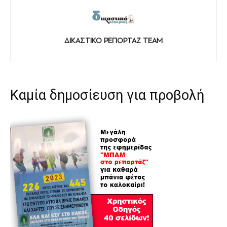
ΔΙΚΑΣΤΙΚΟ ΡΕΠΟΡΤΑΖ TEAM
Καμία δημοσίευση για προβολή