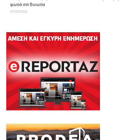
φωτιά στη Βοιωτία
07/08/2026