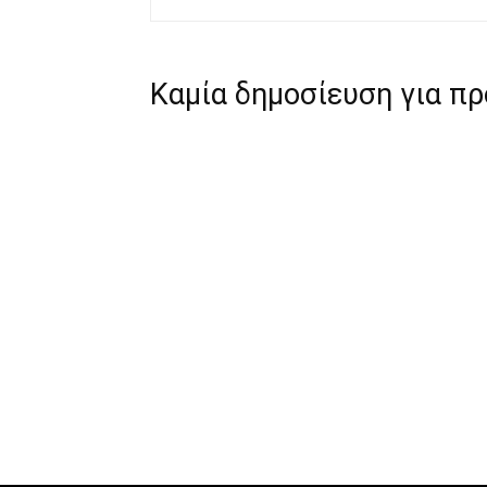
Καμία δημοσίευση για π