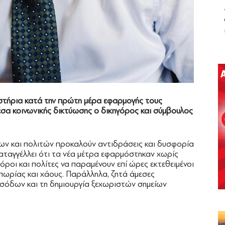
στήρια κατά την πρώτη μέρα εφαρμογής τους
έσα κοινωνικής δικτύωσης ο δικηγόρος και σύμβουλος
όρων και πολιτών προκαλούν αντιδράσεις και δυσφορία
καταγγέλλει ότι τα νέα μέτρα εφαρμόστηκαν χωρίς
όροι και πολίτες να παραμένουν επί ώρες εκτεθειμένοι
ιπωρίας και χάους. Παράλληλα, ζητά άμεσες
σόδων και τη δημιουργία ξεχωριστών σημείων