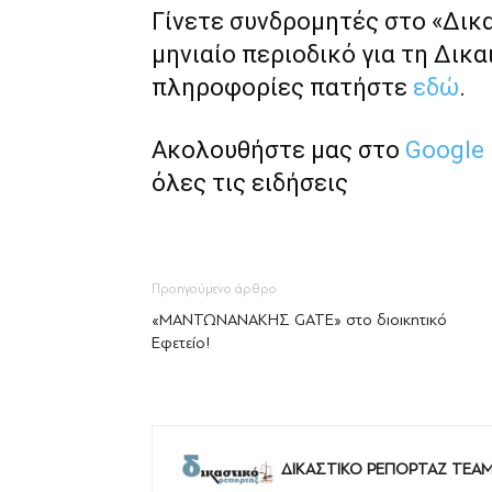
Γίνετε συνδρομητές στο «Δικ
μηνιαίο περιοδικό για τη Δικα
πληροφορίες πατήστε
εδώ
.
Ακολουθήστε μας στο
Google
όλες τις ειδήσεις
Προηγούμενο άρθρο
«ΜΑΝΤΩΝΑΝΑΚΗΣ GATE» στο διοικητικό
Εφετείο!
ΔΙΚΑΣΤΙΚΟ ΡΕΠΟΡΤΑΖ TEA