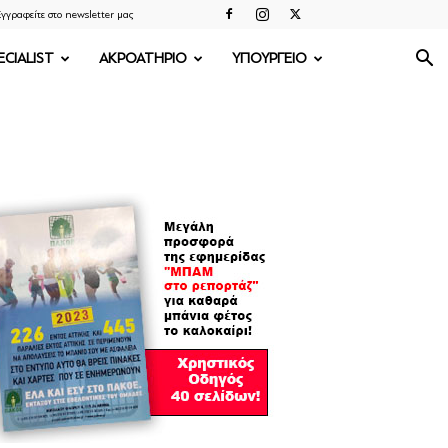
γγραφείτε στο newsletter μας
ECIALIST
ΑΚΡΟΑΤΗΡΙΟ
ΥΠΟΥΡΓΕΙΟ