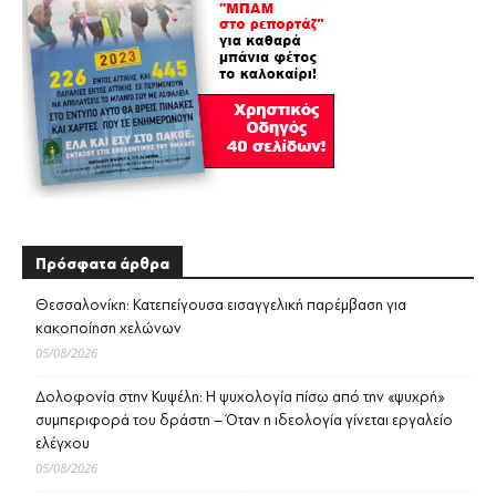
Πρόσφατα άρθρα
Θεσσαλονίκη: Κατεπείγουσα εισαγγελική παρέμβαση για
κακοποίηση χελώνων
05/08/2026
Δολοφονία στην Κυψέλη: Η ψυχολογία πίσω από την «ψυχρή»
συμπεριφορά του δράστη – Όταν η ιδεολογία γίνεται εργαλείο
ελέγχου
05/08/2026