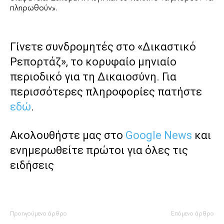
πληρωθούν».
Γίνετε συνδρομητές στο «Δικαστικό
Ρεπορτάζ», το κορυφαίο μηνιαίο
περιοδικό για τη Δικαιοσύνη. Για
περισσότερες πληροφορίες πατήστε
εδώ
.
Ακολουθήστε μας στο
Google News
και
ενημερωθείτε πρώτοι για όλες τις
ειδήσεις
Προηγούμενο άρθρο
Επόμενο άρθρο