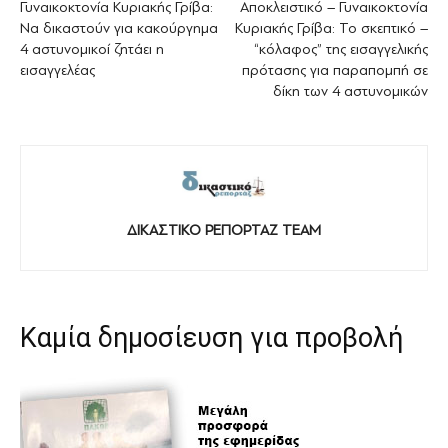
Γυναικοκτονία Κυριακής Γρίβα:
Αποκλειστικό – Γυναικοκτονία
Να δικαστούν για κακούργημα
Κυριακής Γρίβα: Το σκεπτικό –
4 αστυνομικοί ζητάει η
“κόλαφος” της εισαγγελικής
εισαγγελέας
πρότασης για παραπομπή σε
δίκη των 4 αστυνομικών
ΔΙΚΑΣΤΙΚΟ ΡΕΠΟΡΤΑΖ TEAM
Καμία δημοσίευση για προβολή