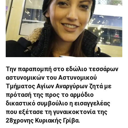
Την παραπομπή στο εδώλιο τεσσάρων
αστυνομικών του Αστυνομικού
Τμήματος Αγίων Αναργύρων ζητά με
πρότασή της προς το αρμόδιο
δικαστικό συμβούλιο η εισαγγελέας
που εξέτασε τη γυναικοκτονία της
28χρονης Κυριακής Γρίβα.