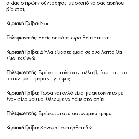
οικίας ο πρώην σύντροφος, με σκοπό να σας ασκήσει
βία έτσι;
Κυριακή Γρίβα:
Ναι.
Τηλεφωνητής:
Εσείς σε πόση ώρα θα είστε εκεί;
Κυριακή Γρίβα:
Δίπλα είμαστε εμείς, σε δύο λεπτά θα
είμαι εκεί εγώ.
Τηλεφωνητής:
Βρίσκεται πλησίον, αλλά βρίσκεστε στο
αστυνομικό τμήμα να γράψω;
Κυριακή Γρίβα:
Τώρα ναι αλλά είμαι με αυτοκίνητο με
έναν φίλο μου και θέλουμε να πάμε στο σπίτι.
Τηλεφωνητής:
Βρίσκεται στο αστυνομικό τμήμα.
Κυριακή Γρίβα:
Χάνομαι, έχει έρθει εδώ.