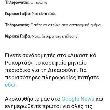
Τηλεφωνητής:
Ο πρώην;
Κυριακή Γρίβα
: Ναι είναι εδώ.
Τηλεφωνητής:
Οπότε να στείλω στο αστυνομικό τμήμα;
Κυριακή Γρίβα:
Ναι… (η ώρα της επίθεσης)
Γίνετε συνδρομητές στο «Δικαστικό
Ρεπορτάζ», το κορυφαίο μηνιαίο
περιοδικό για τη Δικαιοσύνη. Για
περισσότερες πληροφορίες πατήστε
εδώ
.
Ακολουθήστε μας στο
Google News
και
ενημερωθείτε πρώτοι για όλες τις