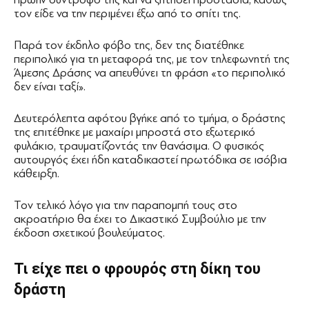
τον είδε να την περιμένει έξω από το σπίτι της.
Παρά τον έκδηλο φόβο της, δεν της διατέθηκε
περιπολικό για τη μεταφορά της, με τον τηλεφωνητή της
Άμεσης Δράσης να απευθύνει τη φράση «το περιπολικό
δεν είναι ταξί».
Δευτερόλεπτα αφότου βγήκε από το τμήμα, ο δράστης
της επιτέθηκε με μαχαίρι μπροστά στο εξωτερικό
φυλάκιο, τραυματίζοντάς την θανάσιμα. Ο φυσικός
αυτουργός έχει ήδη καταδικαστεί πρωτόδικα σε ισόβια
κάθειρξη.
Τον τελικό λόγο για την παραπομπή τους στο
ακροατήριο θα έχει το Δικαστικό Συμβούλιο με την
έκδοση σχετικού βουλεύματος.
Τι είχε πει ο φρουρός στη δίκη του
δράστη