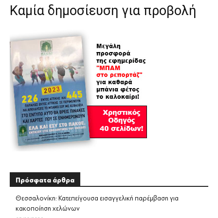
Καμία δημοσίευση για προβολή
Πρόσφατα άρθρα
Θεσσαλονίκη: Κατεπείγουσα εισαγγελική παρέμβαση για
κακοποίηση χελώνων