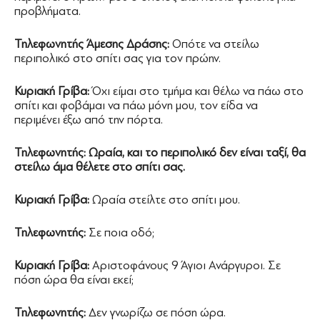
προβλήματα.
Τηλεφωνητής Άμεσης Δράσης:
Οπότε να στείλω
περιπολικό στο σπίτι σας για τον πρώην.
Κυριακή Γρίβα:
Όχι είμαι στο τμήμα και θέλω να πάω στο
σπίτι και φοβάμαι να πάω μόνη μου, τον είδα να
περιμένει έξω από την πόρτα.
Τηλεφωνητής:
Ωραία, και το περιπολικό δεν είναι ταξί, θα
στείλω άμα θέλετε στο σπίτι σας.
Κυριακή Γρίβα:
Ωραία στείλτε στο σπίτι μου.
Τηλεφωνητής:
Σε ποια οδό;
Κυριακή Γρίβα:
Αριστοφάνους 9 Άγιοι Ανάργυροι. Σε
πόση ώρα θα είναι εκεί;
Τηλεφωνητής:
Δεν γνωρίζω σε πόση ώρα.