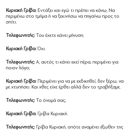
Κυριακή Γρίβα:
Εντάξει και εγώ τι πρέπει να κάνω; Να
περιμένω στο τμήμα ή να ξεκινήσω να πηγαίνω προς το
σπίτι.
Τηλεφωνητής:
Του έχετε κάνει μήνυση;
Κυριακή Γρίβα:
Όχι.
Τηλεφωνητής:
Α, αυτός τι κάνει εκεί πέρα, περιμένει για
ποιον λόγο;
Κυριακή Γρίβα:
Περιμένει για να με εκδικηθεί, δεν ξέρω, να
με χτυπήσει. Και χθες είχε έρθει αλλά δεν το τραβήξαμε.
Τηλεφωνητής:
Το όνομά σας;
Κυριακή Γρίβα:
Γρίβα Κυριακή.
Τηλεφωνητής:
Γρίβα Κυριακή, οπότε αναμένει έξωθεν της