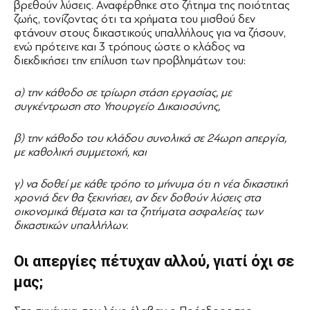
βρεθούν λύσεις. Αναφέρθηκε στο ζήτημα της ποιότητας
ζωής, τονίζοντας ότι τα χρήματα του μισθού δεν
φτάνουν στους δικαστικούς υπαλλήλους για να ζήσουν,
ενώ πρότεινε και 3 τρόπους ώστε ο κλάδος να
διεκδικήσει την επίλυση των προβλημάτων του:
α) την κάθοδο σε τρίωρη στάση εργασίας, με
συγκέντρωση στο Υπουργείο Δικαιοσύνης,
β) την κάθοδο του κλάδου συνολικά σε 24ωρη απεργία,
με καθολική συμμετοχή, και
γ) να δοθεί με κάθε τρόπο το μήνυμα ότι η νέα δικαστική
χρονιά δεν θα ξεκινήσει, αν δεν δοθούν λύσεις στα
οικονομικά θέματα και τα ζητήματα ασφαλείας των
δικαστικών υπαλλήλων.
Οι απεργίες πέτυχαν αλλού, γιατί όχι σε
μας;