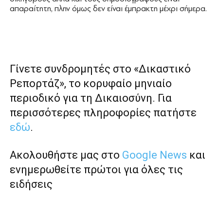
απαραίτητη, πλην όμως δεν είναι έμπρακτη μέχρι σήμερα.
Γίνετε συνδρομητές στο «Δικαστικό
Ρεπορτάζ», το κορυφαίο μηνιαίο
περιοδικό για τη Δικαιοσύνη. Για
περισσότερες πληροφορίες πατήστε
εδώ
.
Ακολουθήστε μας στο
Google News
και
ενημερωθείτε πρώτοι για όλες τις
ειδήσεις