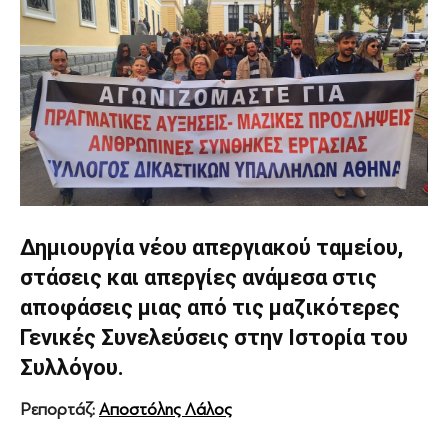
Δημιουργία νέου απεργιακού ταμείου,
στάσεις και απεργίες ανάμεσα στις
αποφάσεις μιας από τις μαζικότερες
Γενικές Συνελεύσεις στην Ιστορία του
Συλλόγου.
Ρεπορτάζ:
Αποστόλης Λάλος