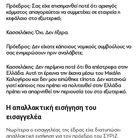
Πρόεδρος: Σας είχε επισημανθεί ποτέ ότι αρχηγός
κόμματος απαγορεύεται να συμμετέχει σε εταιρεία η
κεφάλαιο στο εξωτερικό;
Κασσελάκης: Όχι. Δεν ήξερα.
Πρόεδρος: Δεν είχατε κάποιους νομικούς συμβούλους να
σας ενημερώσουν πριν αναλάβετε;
Κασσελάκης: Δεν περίμενα ποτέ ότι θα επέστρεφα στην
Ελλάδα. Αυτή τη έρευνα την έκανα μέσω του Μιχάλη
Καλογήρου και δεν μου ειπώθηκε τίποτα. Δεν κατανοώ
γιατί κάποιος που πρέπει να πολιτευθεί στην Ελλάδα
πρέπει να απαρνηθεί την περιουσία του στο εξωτερικό.
Η απαλλακτική εισήγηση του
εισαγγελέα
Νωρίτερα ο εισαγγελέας της έδρας είχε διατυπώσει
απαλλακτική εισήγηση για τον πρόεδρο του ΣΥΡΙΖ,