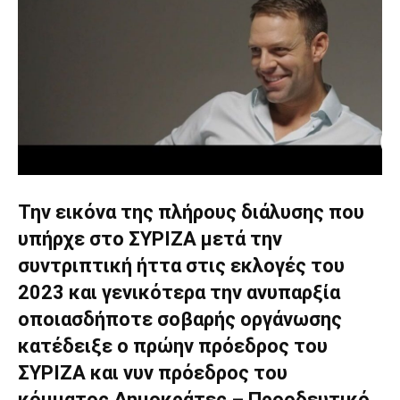
Την εικόνα της πλήρους διάλυσης που
υπήρχε στο ΣΥΡΙΖΑ μετά την
συντριπτική ήττα στις εκλογές του
2023 και γενικότερα την ανυπαρξία
οποιασδήποτε σοβαρής οργάνωσης
κατέδειξε ο πρώην πρόεδρος του
ΣΥΡΙΖΑ και νυν πρόεδρος του
κόμματος Δημοκράτες – Προοδευτικό