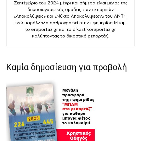
Σεπτέμβριο του 2024 μέχρι και σήμερα είναι μέλος της
δημοσιογραφικής ομάδας των εκπομπών
«Αποκαλύψεις» και «Νύχτα Αποκαλυψεων» του ANT1,
ενώ παράλληλα αρθρογραφεί στην εφημερίδα Μπαμ,
το ereportaz.gr και το dikastikoreportaz.gr
καλύπτοντας το δικαστικό ρεπορτάζ.
Καμία δημοσίευση για προβολή