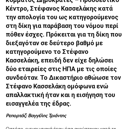
Κέντρο, Στέφανος Κασσελάκης κατά
την απολογία του ως κατηγορούμενος
στη δίκη για παράβαση του νόμου περί
πόθεν έσχες. Πρόκειται για τη δίκη που
διεξαγόταν σε δεύτερο βαθμό με
κατηγορούμενο το Στέφανο
Κασσελάκη, επειδή δεν είχε δηλώσει
δύο εταιρείες στις ΗΠΑ με τις οποίες
συνδεόταν. Το Δικαστήριο αθώωσε τον
Στέφανο Κασσελάκη ομόφωνα ενώ
απαλλακτική ήταν και η εισήγηση του
εισαγγελέα της έδρας.
Ρεπορτάζ: Βαγγέλης Τριάντης
Ωστόσο, εντυπωσιακά ήταν όσα ακούστηκαν κατά τη