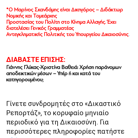
*Ο Μαρίνος Σκανδάμης είναι Δικηγόρος – Διδάκτωρ
Νομικής και Τομεάρχης
Προστασίας του Πολίτη στο Κίνημα Αλλαγής. Έχει
διατελέσει Γενικός Γραμματέας
Αντεγκληματικής Πολιτικής του Υπουργείου Δικαιοσύνης
.
ΔΙΑΒΑΣΤΕ ΕΠΙΣΗΣ:
Γιάννης Γλύκας-Χριστίνα Βαθειά: Χρήση παράνομων
αποδεικτικών μέσων – Υπέρ ή και κατά του
κατηγορουμένου;
Γίνετε συνδρομητές στο «Δικαστικό
Ρεπορτάζ», το κορυφαίο μηνιαίο
περιοδικό για τη Δικαιοσύνη. Για
περισσότερες πληροφορίες πατήστε