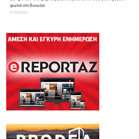
φωτιά στη Βοιωτία
07/08/2026