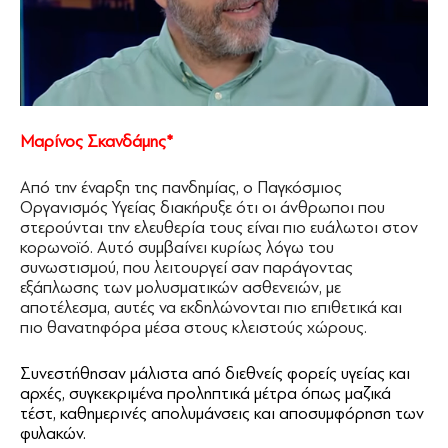
Μαρίνος Σκανδάμης*
Από την έναρξη της πανδημίας, ο Παγκόσμιος
Οργανισμός Υγείας διακήρυξε ότι οι άνθρωποι που
στερούνται την ελευθερία τους είναι πιο ευάλωτοι στον
κορωνοϊό. Αυτό συμβαίνει κυρίως λόγω του
συνωστισμού, που λειτουργεί σαν παράγοντας
εξάπλωσης των μολυσματικών ασθενειών, με
αποτέλεσμα, αυτές να εκδηλώνονται πιο επιθετικά και
πιο θανατηφόρα μέσα στους κλειστούς χώρους.
Συνεστήθησαν μάλιστα από διεθνείς φορείς υγείας και
αρχές, συγκεκριμένα προληπτικά μέτρα όπως μαζικά
τέστ, καθημερινές απολυμάνσεις και αποσυμφόρηση των
φυλακών.