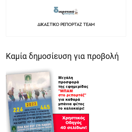
ΔΙΚΑΣΤΙΚΟ ΡΕΠΟΡΤΑΖ TEAM
Καμία δημοσίευση για προβολή