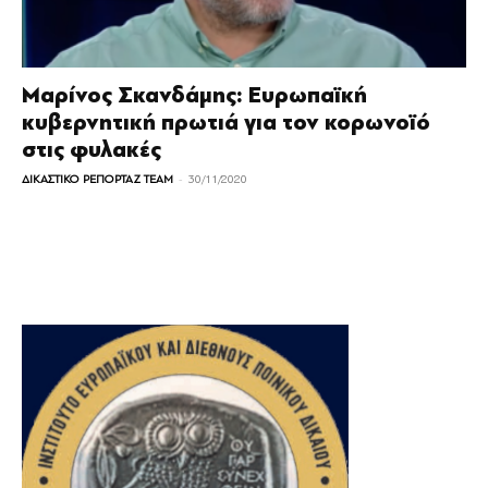
Μαρίνος Σκανδάμης: Ευρωπαϊκή
κυβερνητική πρωτιά για τον κορωνοϊό
στις φυλακές
-
ΔΙΚΑΣΤΙΚΟ ΡΕΠΟΡΤΑΖ TEAM
30/11/2020