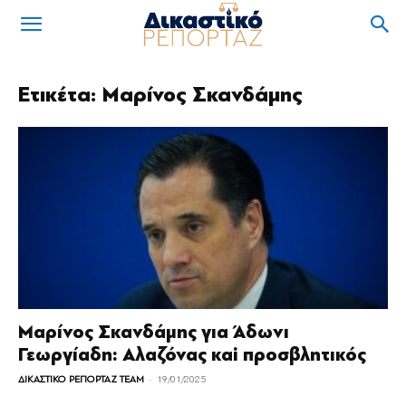
Ετικέτα: Μαρίνος Σκανδάμης
Μαρίνος Σκανδάμης για Άδωνι
Γεωργίαδη: Αλαζόνας καi προσβλητικός
-
ΔΙΚΑΣΤΙΚΟ ΡΕΠΟΡΤΑΖ TEAM
19/01/2025