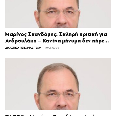
Μαρίνος Σκανδάμης: Σκληρή κριτική για
Ανδρουλάκη – Κανένα μήνυμα δεν πήρε...
-
ΔΙΚΑΣΤΙΚΟ ΡΕΠΟΡΤΑΖ TEAM
10/06/2024