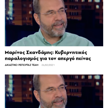
Μαρίνος Σκανδάμης: Κυβερνητικός
παραλογισμός για τον απεργό πείνας
-
ΔΙΚΑΣΤΙΚΟ ΡΕΠΟΡΤΑΖ TEAM
26/02/2021