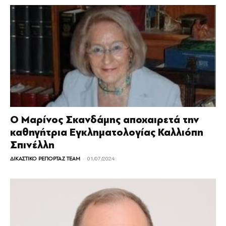
Ο Μαρίνος Σκανδάμης αποχαιρετά την
καθηγήτρια Εγκληματολογίας Καλλιόπη
Σπινέλλη
-
ΔΙΚΑΣΤΙΚΟ ΡΕΠΟΡΤΑΖ TEAM
01/07/2024