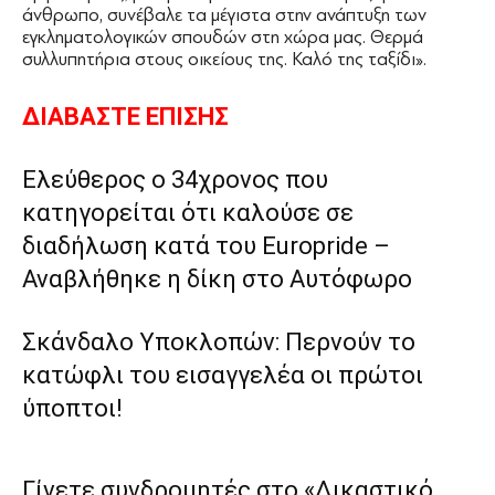
άνθρωπο, συνέβαλε τα μέγιστα στην ανάπτυξη των
εγκληματολογικών σπουδών στη χώρα μας. Θερμά
συλλυπητήρια στους οικείους της. Καλό της ταξίδι».
ΔΙΑΒΑΣΤΕ ΕΠΙΣΗΣ
Ελεύθερος ο 34χρονος που
κατηγορείται ότι καλούσε σε
διαδήλωση κατά του Europride –
Αναβλήθηκε η δίκη στο Αυτόφωρο
Σκάνδαλο Υποκλοπών: Περνούν το
κατώφλι του εισαγγελέα οι πρώτοι
ύποπτοι!
Γίνετε συνδρομητές στο «Δικαστικό