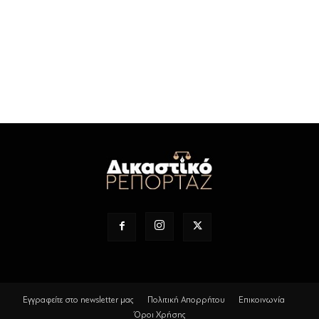
Εγγραφείτε στο newsletter μας
Πολιτική Απορρήτου
Επικοινωνία
Όροι Χρήσης