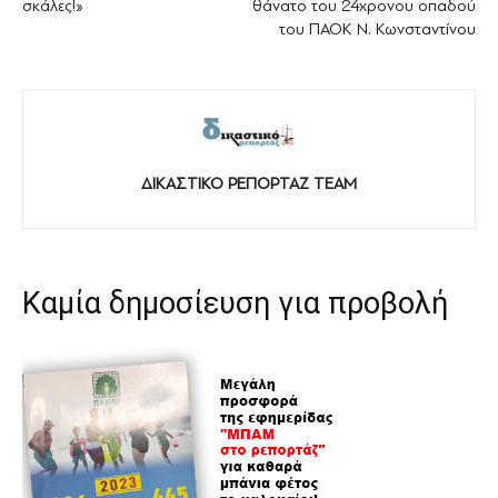
σκάλες!»
θάνατο του 24χρονου οπαδού
του ΠΑΟΚ Ν. Κωνσταντίνου
ΔΙΚΑΣΤΙΚΟ ΡΕΠΟΡΤΑΖ TEAM
Καμία δημοσίευση για προβολή