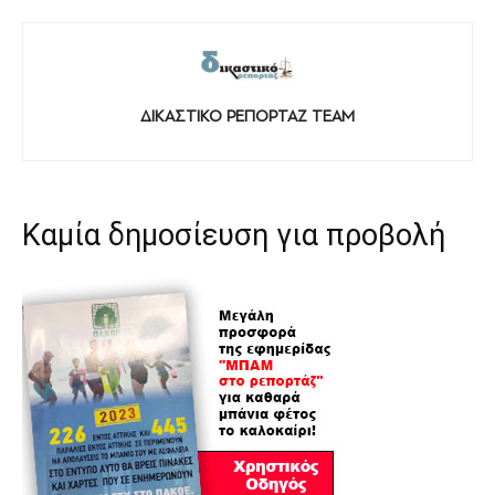
ΔΙΚΑΣΤΙΚΟ ΡΕΠΟΡΤΑΖ TEAM
Καμία δημοσίευση για προβολή