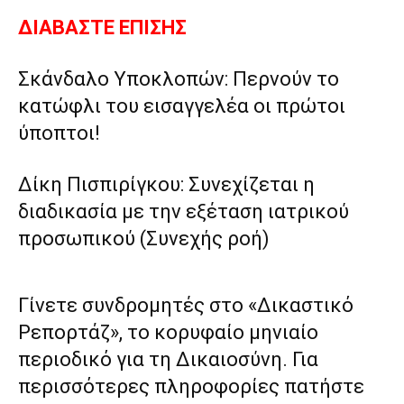
ΔΙΑΒΑΣΤΕ ΕΠΙΣΗΣ
Σκάνδαλο Υποκλοπών: Περνούν το
κατώφλι του εισαγγελέα οι πρώτοι
ύποπτοι!
Δίκη Πισπιρίγκου: Συνεχίζεται η
διαδικασία με την εξέταση ιατρικού
προσωπικού (Συνεχής ροή)
Γίνετε συνδρομητές στο «Δικαστικό
Ρεπορτάζ», το κορυφαίο μηνιαίο
περιοδικό για τη Δικαιοσύνη. Για
περισσότερες πληροφορίες πατήστε