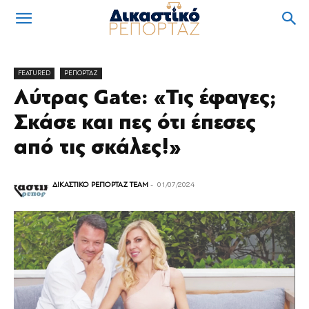
FEATURED
ΡΕΠΟΡΤΑΖ
Λύτρας Gate: «Τις έφαγες;
Σκάσε και πες ότι έπεσες
από τις σκάλες!»
ΔΙΚΑΣΤΙΚΟ ΡΕΠΟΡΤΑΖ TEAM
-
01/07/2024