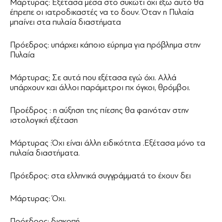
Μάρτυρας: Εξέτασα μέσα στο συκώτι όχι έξω αυτό θα
έπρεπε οι ιατροδικαστές να το δουν. Όταν η Πυλαία
μπαίνει στα πυλαία διαστήματα
Πρόεδρος: υπάρχει κάποιο εύρημα για πρόβλημα στην
Πυλαία
Μάρτυρας; Σε αυτά που εξέτασα εγώ όχι. Αλλά
υπάρχουν και άλλοι παράμετροι πχ όγκοι, θρόμβοι.
Προέδρος : η αύξηση της πίεσης θα φαινόταν στην
ιστολογική εξέταση
Μάρτυρας :Όχι είναι άλλη ειδικότητα .Εξέτασα μόνο τα
πυλαία διαστήματα.
Πρόεδρος: στα ελληνικά συγγράμματά το έχουν δει
Μάρτυρας: Όχι.
Πρόεδρος: διακοπή