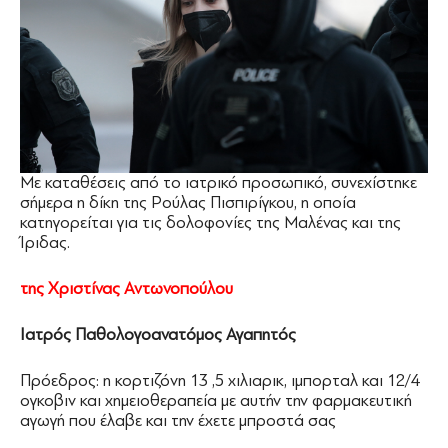
Με καταθέσεις από το ιατρικό προσωπικό, συνεχίστηκε
σήμερα η δίκη της Ρούλας Πισπιρίγκου, η οποία
κατηγορείται για τις δολοφονίες της Μαλένας και της
Ίριδας.
της Χριστίνας Αντωνοπούλου
Ιατρός Παθολογοανατόμος Αγαπητός
Πρόεδρος: η κορτιζόνη 13 ,5 χιλιαρικ, ιμπορταλ και 12/4
ογκοβιν και χημειοθεραπεία με αυτήν την φαρμακευτική
αγωγή που έλαβε και την έχετε μπροστά σας