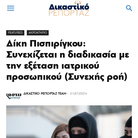
FEATURED
ΑΚΡΟΑΤΗΡΙΟ
Δίκη Πισπιρίγκου:
Συνεχίζεται η διαδικασία με
την εξέταση ιατρικού
προσωπικού (Συνεχής ροή)
ΔΙΚΑΣΤΙΚΟ ΡΕΠΟΡΤΑΖ TEAM
-
01/07/2024