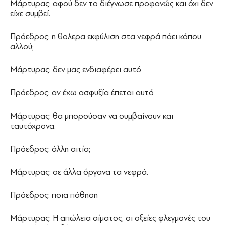
Μάρτυρας: αφού δεν το διέγνωσε προφανώς και όχι δεν
είχε συμβεί.
Πρόεδρος: η θολερα εκφύλιση στα νεφρά πάει κάπου
αλλού;
Μάρτυρας: δεν μας ενδιαφέρει αυτό
Πρόεδρος: αν έχω ασφυξία έπεται αυτό
Μάρτυρας: θα μπορούσαν να συμβαίνουν και
ταυτόχρονα.
Πρόεδρος: άλλη αιτία;
Μάρτυρας: σε άλλα όργανα τα νεφρά.
Πρόεδρος: ποια πάθηση
Μάρτυρας: Η απώλεια αίματος, οι οξείες φλεγμονές του