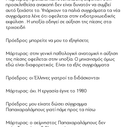
προσκληθείσα ανακοπή δεν είναι δυνατόν να συμβεί
αυτό ξεχάστε το. Υπάρχουν τα παλιά συγγράματα τα νέα
συγγράματα λένε ότι οφείλεται στην ενδοτριχωειδικής
εκφύλιση . Η υποξία οδηγεί σε αύξηση της πίεσης στα
τριχοειδή
Πρόεδρος: μπορείτε να μου το εξηγήσετε;
Μάρτυρας: στην γενική παθολογική ανατομική η αύξηση
της πίεσης οφείλεται στην υποξία. Ο μηχανισμός όμως
εδώ είναι διαφορετικός. Είναι τα εξής συγγράμματα
Πρόεδρος: οι Έλληνες γιατροί τα διδάσκονται
Μάρτυρας: όχι. Η εργασία έγινε το 1980
Πρόεδρος: μου είχατε δώσει σύγγραμμα
Παπαχαραλάμπους γιατί πάμε προς τα πίσω
Μάρτυρας: ο αείμνηστος Παπαχαραλάμπους δεν