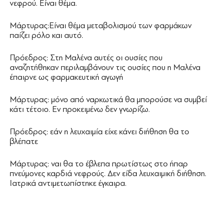
νεφρού. Είναι θέμα.
Μάρτυρας:Είναι θέμα μεταβολισμού των φαρμάκων
παίζει ρόλο και αυτό.
Πρόεδρος: Στη Μαλένα αυτές οι ουσίες που
αναζητήθηκαν περιλαμβάνουν τις ουσίες που η Μαλένα
έπαιρνε ως φαρμακευτική αγωγή
Μάρτυρας: μόνο από ναρκωτικά θα μπορούσε να συμβεί
κάτι τέτοιο. Εν προκειμένω δεν γνωρίζω.
Πρόεδρος: εάν η λευχαιμία είχε κάνει διήθηση θα το
βλέπατε
Μάρτυρας: ναι θα το έβλεπα πρωτίστως στο ήπαρ
πνεύμονες καρδιά νεφρούς. Δεν είδα λευχαιμική διήθηση.
Ιατρικά αντιμετωπίστηκε έγκαιρα.