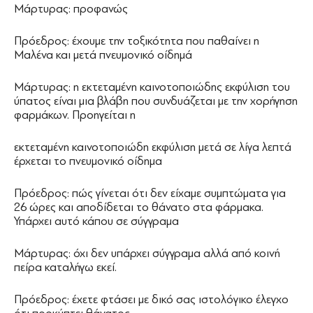
Μάρτυρας: προφανώς
Πρόεδρος: έχουμε την τοξικότητα που παθαίνει η
Μαλένα και μετά πνευμονικό οίδημά
Μάρτυρας: η εκτεταμένη καινοτοποιώδης εκφύλιση του
ύπατος είναι μια βλάβη που συνδυάζεται με την χορήγηση
φαρμάκων. Προηγείται η
εκτεταμένη καινοτοποιώδη εκφύλιση μετά σε λίγα λεπτά
έρχεται το πνευμονικό οίδημα
Πρόεδρος: πώς γίνεται ότι δεν είχαμε συμπτώματα για
26 ώρες και αποδίδεται το θάνατο στα φάρμακα.
Υπάρχει αυτό κάπου σε σύγγραμα
Μάρτυρας: όχι δεν υπάρχει σύγγραμα αλλά από κοινή
πείρα καταλήγω εκεί.
Πρόεδρος: έχετε φτάσει με δικό σας ιστολόγικο έλεγχο