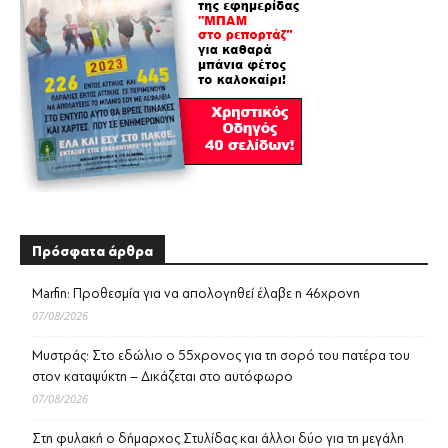
Πρόσφατα άρθρα
Marfin: Προθεσμία για να απολογηθεί έλαβε η 46χρονη
07/08/2026
Μυστράς: Στο εδώλιο ο 55χρονος για τη σορό του πατέρα του
στον καταψύκτη – Δικάζεται στο αυτόφωρο
07/08/2026
Στη φυλακή ο δήμαρχος Στυλίδας και άλλοι δύο για τη μεγάλη