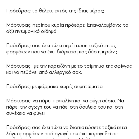
Πρόεδρος: τα θέλετε εντός της ίδιας μέρας;
Μάρτυρας: περίπου κυρία πρόεδρε. Επαναλαμβάνω το
οξύ πνευμονικό οίδημά.
Πρόεδρος: σας έχει τύχει περίπτωση τοξικότητας
φαρμάκων που να έχει διάρκεια μιας δύο ημερών ;
Μάρτυρας : με την κορτιζόνη με το τσίμπημα της σφίγγας
και να πεθάνει από αλλεργικό σοκ.
Πρόεδρος: με φάρμακα χωρίς συμπτώματα;
Μάρτυρας: να πάρει πενικιλίνη και να φύγει αύριο. Να
πάρει την αγωγή του να πάει στη δουλειά του και στη
συνέχεια να φύγει.
Πρόεδρος: σας έχει τύχει να διαπιστώσετε τοξικότητα
λόγω φαρμάκων από αγωγή που έχει χορηγηθεί σε