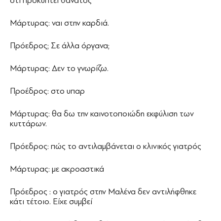
ότι προκύπτει θάνατος
Μάρτυρας: ναι στην καρδιά.
Πρόεδρος; Σε άλλα όργανα;
Μάρτυρας: Δεν το γνωρίζω.
Προέδρος: στο υπαρ
Μάρτυρας: θα δω την καινοτοποιώδη εκφύλιση των
κυττάρων.
Πρόεδρος: πώς το αντιλαμβάνεται ο κλινικός γιατρός
Μάρτυρας: με ακροαστικά
Πρόεδρος : ο γιατρός στην Μαλένα δεν αντιλήφθηκε
κάτι τέτοιο. Είχε συμβεί