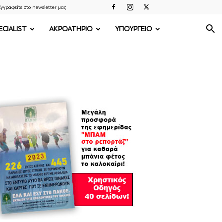
γγραφείτε στο newsletter μας
ECIALIST
ΑΚΡΟΑΤΗΡΙΟ
ΥΠΟΥΡΓΕΙΟ