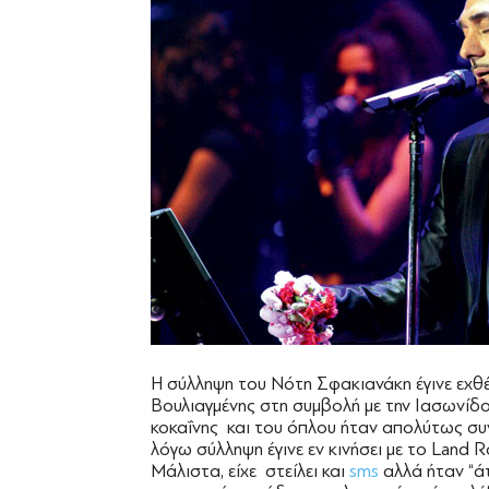
Η σύλληψη του Νότη Σφακιανάκη έγινε εχθέ
Βουλιαγμένης στη συμβολή με την Ιασωνίδ
κοκαΐνης και του όπλου ήταν απολύτως συ
λόγω σύλληψη έγινε εν κινήσει με το Land 
Μάλιστα, είχε στείλει και
sms
αλλά ήταν “ά