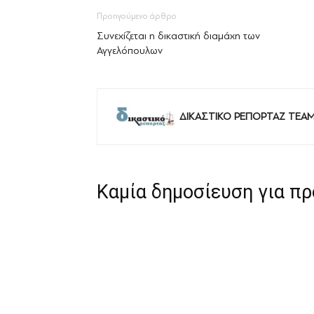
Προηγούμενο άρθρο
Συνεχίζεται η δικαστική διαμάχη των
Αγγελόπουλων
ΔΙΚΑΣΤΙΚΟ ΡΕΠΟΡΤΑΖ TEA
Καμία δημοσίευση για π