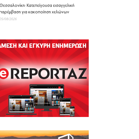
Θεσσαλονίκη: Κατεπείγουσα εισαγγελική
παρέμβαση για κακοποίηση χελώνων
05/08/2026