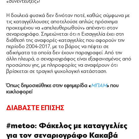
«συνεντεύξεις»!
Η δουλειά φυσικά δεν δινόταν ποτέ, καθώς σύμφωνα με
τις καταγγέλλουσες αποτελούσε απλώς πρόσχημα
προκειμένου να «απελευθερωθούν» απέναντι στον
σεναριογράφο. Σημειώνεται ότι η Εισαγγελία έχει στη
διάθεσή της αναφορές-καταγγελίες που αφορούν την
περίοδο 2004-2017, με το βάρος να πέφτει σε
αδικήματα τα οποία δεν έχουν παραγραφεί. Από την
άλλη πλευρά, ο σεναριογράφος είναι εξαφανισμένος από
προσώπου γης, με πληροφορίες να αναφέρουν ότι
βρίσκεται σε τραγική ψυχολογική κατάσταση.
Όπως δημοσιεύθηκε στην εφημερίδα «
ΜΠΑΜ
» που
κυκλοφορεί
ΔΙΑΒΑΣΤΕ ΕΠΙΣΗΣ
#metoo: Φάκελος με καταγγελίες
για τον σεναριογράφο Κακαβά