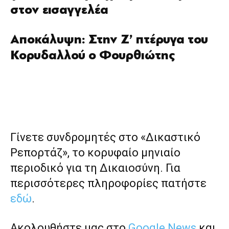
στον εισαγγελέα
Αποκάλυψη: Στην Ζ’ πτέρυγα του
Κορυδαλλού ο Φουρθιώτης
Γίνετε συνδρομητές στο «Δικαστικό
Ρεπορτάζ», το κορυφαίο μηνιαίο
περιοδικό για τη Δικαιοσύνη. Για
περισσότερες πληροφορίες πατήστε
εδώ
.
Ακολουθήστε μας στο
Google News
και