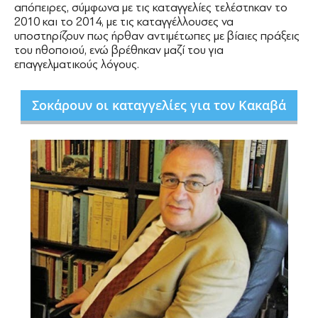
απόπειρες, σύμφωνα με τις καταγγελίες τελέστηκαν το
2010 και το 2014, με τις καταγγέλλουσες να
υποστηρίζουν πως ήρθαν αντιμέτωπες με βίαιες πράξεις
του ηθοποιού, ενώ βρέθηκαν μαζί του για
επαγγελματικούς λόγους.
Σοκάρουν οι καταγγελίες για τον Κακαβά