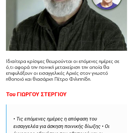
Ιδιαίτερα κρίσιμες θεωρούνται οι επόμενες ημέρες σε
ό,τι αφορά την ποινική μεταχείριση την οποία θα
επιφυλάξουν οι εισαγγελικές Αρχές στον γνωστό
ηθοποιό και θιασάρχη Πέτρο Φιλιππίδη.
Του ΓΙΩΡΓΟΥ ΣΤΕΡΓΙΟΥ
• Τις επόµενες ηµέρες η απόφαση του
εισαγγελέα για άσκηση ποινικής δίωξης • Οι