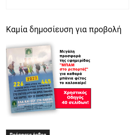
Καμία δημοσίευση για προβολή
Πρόσφατα άρθρα