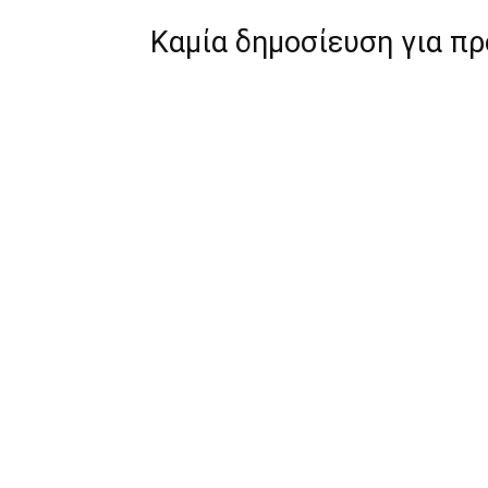
Καμία δημοσίευση για π