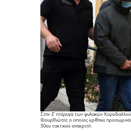
Στην Ζ’ πτέρυγα των φυλακών Κορυδαλλού 
Φουρθιώτης ο οποίος κρίθηκε προσωρινά
30ου τακτικού ανακριτή.