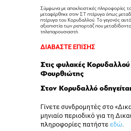
Σύμφωνα με αποκλειστικές πληροφορίες τ
μεταφέρθηκε στην ΣΤ πτέρυγα όπως μεταδ
πτέρυγα του Κορυδαλλού. Το γεγονός αυτό
αξιοπιστία των ρεπορτάζ που μεταδίδοντα
τηλεπαρουσιαστή.
ΔΙΑΒΑΣΤΕ ΕΠΙΣΗΣ
Στις φυλακές Κορυδαλλού
Φουρθιώτης
Στον Κορυδαλλό οδηγείτα
Γίνετε συνδρομητές στο «Δικ
μηνιαίο περιοδικό για τη Δικα
πληροφορίες πατήστε
εδώ
.