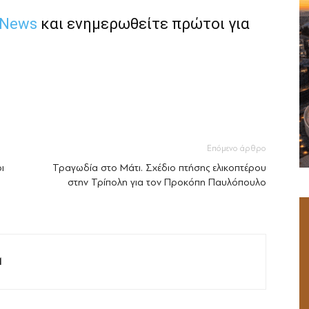
 News
και ενημερωθείτε πρώτοι για
Επόμενο άρθρο
ι
Τραγωδία στο Μάτι. Σχέδιο πτήσης ελικοπτέρου
στην Τρίπολη για τον Προκόπη Παυλόπουλο
M