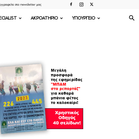
γγραφείτε στο newsletter μας
ECIALIST
ΑΚΡΟΑΤΗΡΙΟ
ΥΠΟΥΡΓΕΙΟ