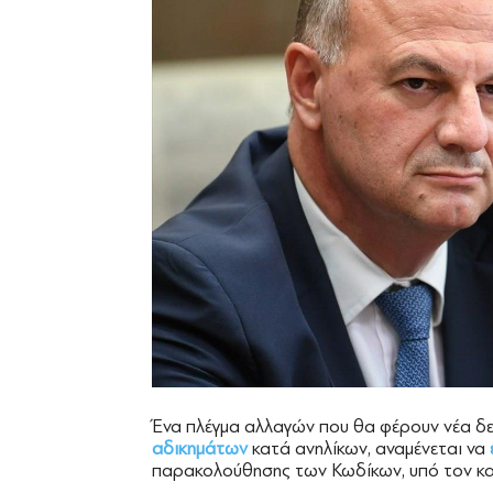
Ένα πλέγμα αλλαγών που θα φέρουν νέα δε
αδικημάτων
κατά ανηλίκων, αναμένεται να
παρακολούθησης των Κωδίκων, υπό τον κ