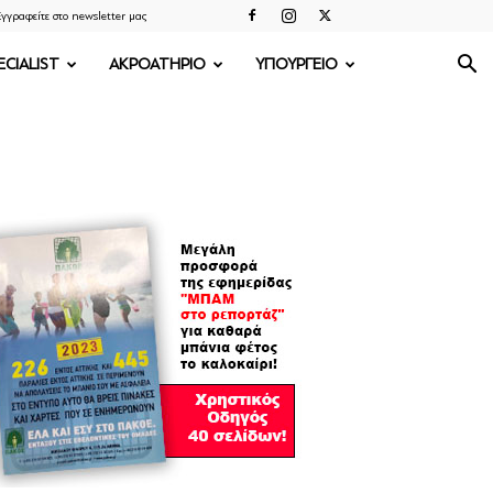
γγραφείτε στο newsletter μας
ECIALIST
ΑΚΡΟΑΤΗΡΙΟ
ΥΠΟΥΡΓΕΙΟ