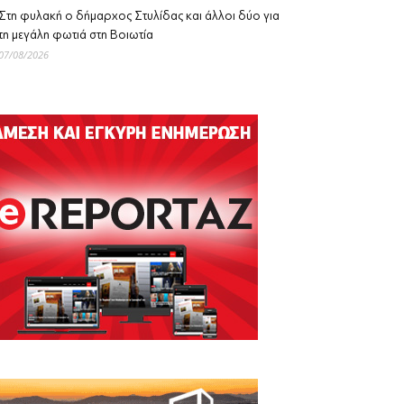
Στη φυλακή ο δήμαρχος Στυλίδας και άλλοι δύο για
τη μεγάλη φωτιά στη Βοιωτία
07/08/2026