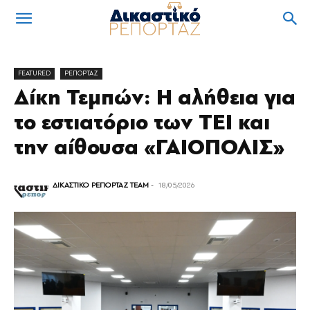
FEATURED
ΡΕΠΟΡΤΑΖ
Δίκη Τεμπών: Η αλήθεια για
το εστιατόριο των ΤΕΙ και
την αίθουσα «ΓΑΙΟΠΟΛΙΣ»
ΔΙΚΑΣΤΙΚΟ ΡΕΠΟΡΤΑΖ TEAM
-
18/05/2026