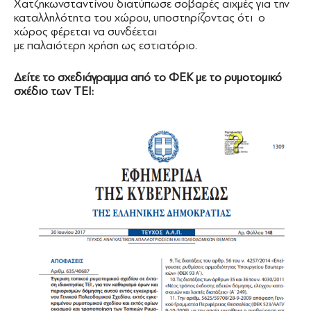
Χατζηκωνσταντίνου διατύπωσε σοβαρές αιχμές για την
καταλληλότητα του χώρου, υποστηρίζοντας ότι ο
χώρος φέρεται να συνδέεται
με παλαιότερη χρήση ως εστιατόριο.
Δείτε το σχεδιάγραμμα από το ΦΕΚ με το ρυμοτομικό
σχέδιο των ΤΕΙ: