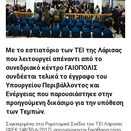
Με το εστιατόριο των ΤΕΙ της Λάρισας
που λειτουργεί απέναντι από το
συνεδριακό κέντρο ΓΑΙΟΠΟΛΙΣ
συνδέεται τελικά το έγγραφο του
Υπουργείου Περιβάλλοντος και
Ενέργειας που παρουσιάστηκε στην
προηγούμενη δικάσιμο για την υπόθεση
των Τεμπών.
Συγκεκριμένα, στο Ρυμοτομικό Σχέδιο του ΤΕΙ Λάρισας
(ΦΕΚ 148/30-6-2017), αποτυπώνονται ξεκάθαρα τόσο