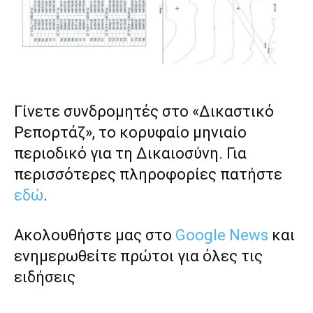
Γίνετε συνδρομητές στο «Δικαστικό
Ρεπορτάζ», το κορυφαίο μηνιαίο
περιοδικό για τη Δικαιοσύνη. Για
περισσότερες πληροφορίες πατήστε
εδώ
.
Ακολουθήστε μας στο
Google News
και
ενημερωθείτε πρώτοι για όλες τις
ειδήσεις