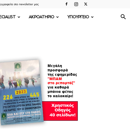
γγραφείτε στο newsletter μας
ECIALIST
ΑΚΡΟΑΤΗΡΙΟ
ΥΠΟΥΡΓΕΙΟ