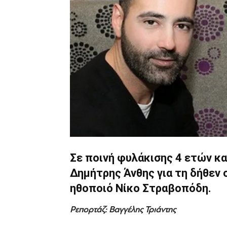
Σε ποινή φυλάκισης 4 ετών κ
Δημήτρης Άνθης για τη δήθεν
ηθοποιό Νίκο Στραβοπόδη.
Ρεπορτάζ: Βαγγέλης Τριάντης