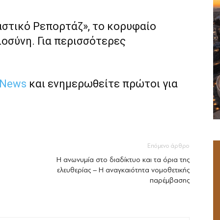
αστικό Ρεπορτάζ», το κορυφαίο
ιοσύνη. Για περισσότερες
 News
και ενημερωθείτε πρώτοι για
Επόμενο άρθρο
Η ανωνυμία στο διαδίκτυο και τα όρια της
ελευθερίας – Η αναγκαιότητα νομοθετικής
παρέμβασης