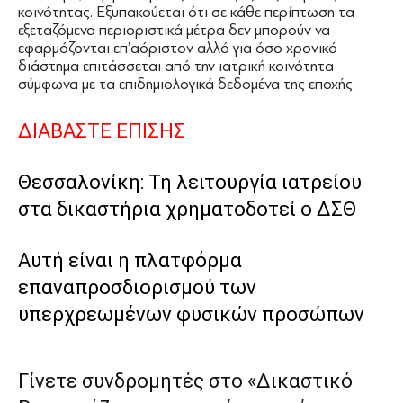
κοινότητας. Εξυπακούεται ότι σε κάθε περίπτωση τα
εξεταζόμενα περιοριστικά μέτρα δεν μπορούν να
εφαρμόζονται επ’αόριστον αλλά για όσο χρονικό
διάστημα επιτάσσεται από την ιατρική κοινότητα
σύμφωνα με τα επιδημιολογικά δεδομένα της εποχής.
ΔΙΑΒΑΣΤΕ ΕΠΙΣΗΣ
Θεσσαλονίκη: Τη λειτουργία ιατρείου
στα δικαστήρια χρηματοδοτεί ο ΔΣΘ
Αυτή είναι η πλατφόρμα
επαναπροσδιορισμού των
υπερχρεωμένων φυσικών προσώπων
Γίνετε συνδρομητές στο «Δικαστικό