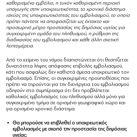
καθορισμένο εμβόλιο, η τυχόν καθορισμένη περιοχή
υπαγωγής στην υποχρεωτικότητα, το χρονικό διάστημα
ισχύος της υποχρεωτικότητας του εμβολιασμού, το οποίο
πρέπει πάντοτε να αποφασίζεται ως έκτακτο και
προσωρινό μέτρο προστασίας της δημόσιας υγείας για
συγκεκριμένη ομάδα του πληθυσμού, η ρύθμιση της
διαδικασίας του εμβολιασμού και κάθε άλλη σχετική
λεπτομέρεια.
Από το κείμενο του νόμου διαπιστώνεται ότι θεσπίζεται
δυνατότητα λήψης απόφασης επιβολής εμβολιασμού,
κάτι που ασφαλώς δεν καθιστά άμεσα υποχρεωτικό τον
εμβολιασμό. Επίσης, οι συγκεκριμένες προϋποθέσεις που
πρέπει να τηρούνται για την διενέργεια του εμβολιασμού
οδηγούν στο συμπέρασμα ότι δεν προβλέπεται
καθολικός εμβολιασμός του πληθυσμού αλλά μόνο για
συγκεκριμένο τμήμα σε ορισμένο γεωγραφικό χώρο και
για ορισμένο χρονικό διάστημα.
Θα μπορούσε να επιβληθεί ο υποχρεωτικός
εμβολιασμός με σκοπό την προστασία της δημόσιας
υγείας;