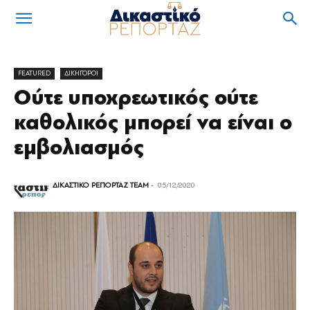
FEATURED
ΔΙΚΗΓΟΡΟΙ
Ούτε υποχρεωτικός ούτε
καθολικός μπορεί να είναι ο
εμβολιασμός
ΔΙΚΑΣΤΙΚΟ ΡΕΠΟΡΤΑΖ TEAM
-
05/12/2020