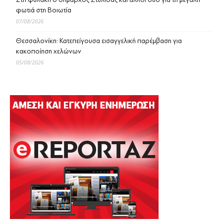
φωτιά στη Βοιωτία
07/08/2026
Θεσσαλονίκη: Κατεπείγουσα εισαγγελική παρέμβαση για
κακοποίηση χελώνων
05/08/2026