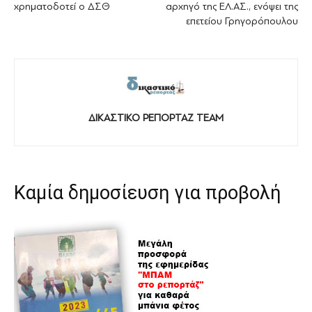
χρηματοδοτεί ο ΔΣΘ
αρχηγό της ΕΛ.ΑΣ., ενόψει της
επετείου Γρηγορόπουλου
ΔΙΚΑΣΤΙΚΟ ΡΕΠΟΡΤΑΖ TEAM
Καμία δημοσίευση για προβολή