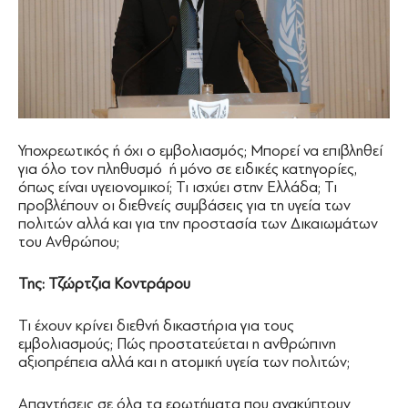
Υποχρεωτικός ή όχι ο εμβολιασμός; Μπορεί να επιβληθεί
για όλο τον πληθυσμό ή μόνο σε ειδικές κατηγορίες,
όπως είναι υγειονομικοί; Τι ισχύει στην Ελλάδα; Τι
προβλέπουν οι διεθνείς συμβάσεις για τη υγεία των
πολιτών αλλά και για την προστασία των Δικαιωμάτων
του Ανθρώπου;
Της: Τζώρτζια Κοντράρου
Τι έχουν κρίνει διεθνή δικαστήρια για τους
εμβολιασμούς; Πώς προστατεύεται η ανθρώπινη
αξιοπρέπεια αλλά και η ατομική υγεία των πολιτών;
Απαντήσεις σε όλα τα ερωτήματα που ανακύπτουν