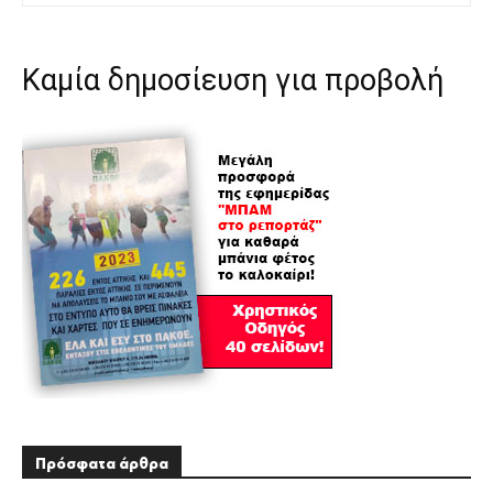
Καμία δημοσίευση για προβολή
Πρόσφατα άρθρα