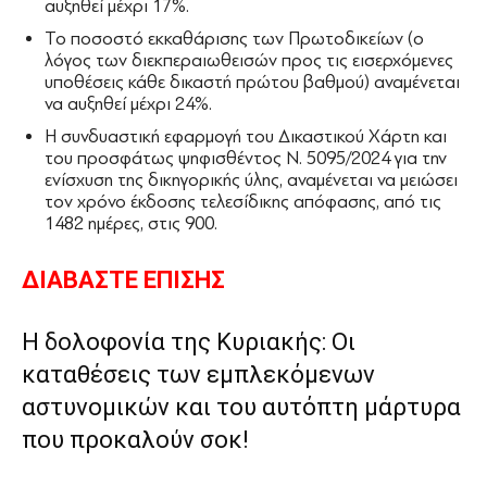
αυξηθεί μέχρι 17%.
Το ποσοστό εκκαθάρισης των Πρωτοδικείων (ο
λόγος των διεκπεραιωθεισών προς τις εισερχόμενες
υποθέσεις κάθε δικαστή πρώτου βαθμού) αναμένεται
να αυξηθεί μέχρι 24%.
Η συνδυαστική εφαρμογή του Δικαστικού Χάρτη και
του προσφάτως ψηφισθέντος Ν. 5095/2024 για την
ενίσχυση της δικηγορικής ύλης, αναμένεται να μειώσει
τον χρόνο έκδοσης τελεσίδικης απόφασης, από τις
1482 ημέρες, στις 900.
ΔΙΑΒΑΣΤΕ ΕΠΙΣΗΣ
Η δολοφονία της Κυριακής: Οι
καταθέσεις των εμπλεκόμενων
αστυνομικών και του αυτόπτη μάρτυρα
που προκαλούν σοκ!