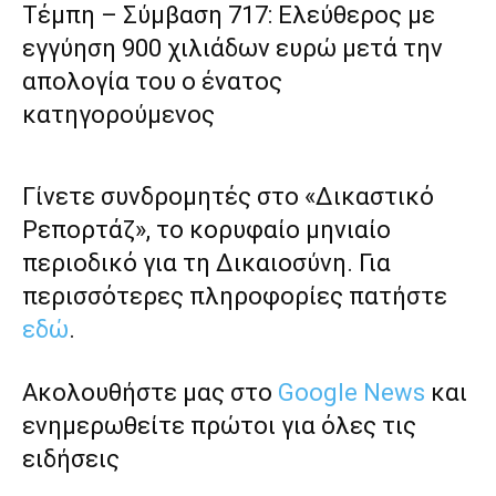
Τέμπη – Σύμβαση 717: Ελεύθερος με
εγγύηση 900 χιλιάδων ευρώ μετά την
απολογία του ο ένατος
κατηγορούμενος
Γίνετε συνδρομητές στο «Δικαστικό
Ρεπορτάζ», το κορυφαίο μηνιαίο
περιοδικό για τη Δικαιοσύνη. Για
περισσότερες πληροφορίες πατήστε
εδώ
.
Ακολουθήστε μας στο
Google News
και
ενημερωθείτε πρώτοι για όλες τις
ειδήσεις