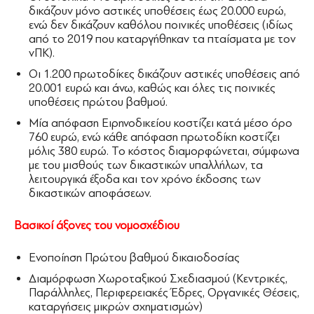
δικάζουν μόνο αστικές υποθέσεις έως 20.000 ευρώ,
ενώ δεν δικάζουν καθόλου ποινικές υποθέσεις (ιδίως
από το 2019 που καταργήθηκαν τα πταίσματα με τον
νΠΚ).
Οι 1.200 πρωτοδίκες δικάζουν αστικές υποθέσεις από
20.001 ευρώ και άνω, καθώς και όλες τις ποινικές
υποθέσεις πρώτου βαθμού.
Μία απόφαση Ειρηνοδικείου κοστίζει κατά μέσο όρο
760 ευρώ, ενώ κάθε απόφαση πρωτοδίκη κοστίζει
μόλις 380 ευρώ. Το κόστος διαμορφώνεται, σύμφωνα
με του μισθούς των δικαστικών υπαλλήλων, τα
λειτουργικά έξοδα και τον χρόνο έκδοσης των
δικαστικών αποφάσεων.
Βασικοί άξονες του νομοσχέδιου
Ενοποίηση Πρώτου βαθμού δικαιοδοσίας
Διαμόρφωση Χωροταξικού Σχεδιασμού (Κεντρικές,
Παράλληλες, Περιφερειακές Έδρες, Οργανικές Θέσεις,
καταργήσεις μικρών σχηματισμών)