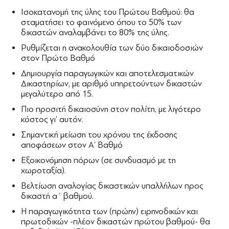
Ισοκατανομή της ύλης του Πρώτου Βαθμού: θα
σταματήσει το φαινόμενο όπου το 50% των
δικαστών αναλαμβάνει το 80% της ύλης.
Ρυθμίζεται η ανακολουθία των δύο δικαιοδοσιών
στον Πρώτο Βαθμό
Δημιουργία παραγωγικών και αποτελεσματικών
Δικαστηρίων, με αριθμό υπηρετούντων δικαστών
μεγαλύτερο από 15.
Πιο προσιτή δικαιοσύνη στον πολίτη, με λιγότερο
κόστος γι’ αυτόν.
Σημαντική μείωση του χρόνου της έκδοσης
αποφάσεων στον Α’ Βαθμό
Εξοικονόμηση πόρων (σε συνδυασμό με τη
χωροταξία).
Βελτίωση αναλογίας δικαστικών υπαλλήλων προς
δικαστή α΄ βαθμού.
Η παραγωγικότητα των (πρώην) ειρηνοδικών και
πρωτοδικών -πλέον δικαστών πρώτου βαθμού- θα