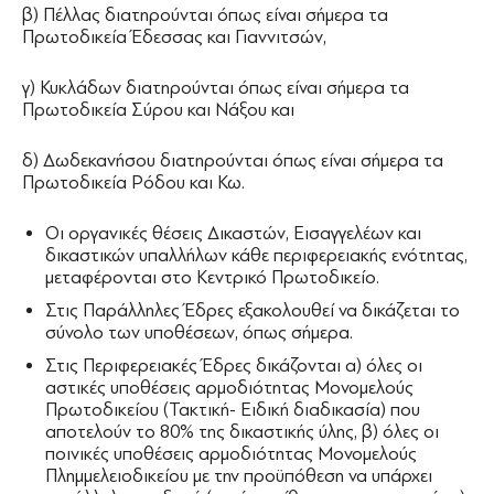
β) Πέλλας διατηρούνται όπως είναι σήμερα τα
Πρωτοδικεία Έδεσσας και Γιαννιτσών,
γ) Κυκλάδων διατηρούνται όπως είναι σήμερα τα
Πρωτοδικεία Σύρου και Νάξου και
δ) Δωδεκανήσου διατηρούνται όπως είναι σήμερα τα
Πρωτοδικεία Ρόδου και Κω.
Οι οργανικές θέσεις Δικαστών, Εισαγγελέων και
δικαστικών υπαλλήλων κάθε περιφερειακής ενότητας,
μεταφέρονται στο Κεντρικό Πρωτοδικείο.
Στις Παράλληλες Έδρες εξακολουθεί να δικάζεται το
σύνολο των υποθέσεων, όπως σήμερα.
Στις Περιφερειακές Έδρες δικάζονται α) όλες οι
αστικές υποθέσεις αρμοδιότητας Μονομελούς
Πρωτοδικείου (Τακτική- Ειδική διαδικασία) που
αποτελούν το 80% της δικαστικής ύλης, β) όλες οι
ποινικές υποθέσεις αρμοδιότητας Μονομελούς
Πλημμελειοδικείου με την προϋπόθεση να υπάρχει