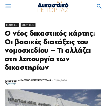
FEATURED
ΥΠΟΥΡΓΕΙΟ
Ο νέος δικαστικός χάρτης:
Οι βασικές διατάξεις του
νομοσχεδίου – Τι αλλάζει
στη λειτουργία των
δικαστηρίων
ΔΙΚΑΣΤΙΚΟ ΡΕΠΟΡΤΑΖ TEAM
-
09/04/2024