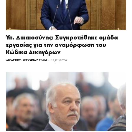
Υπ. Δικαιοσύνης: Συγκροτήθηκε ομάδα
εργασίας για την αναμόρφωση του
Κώδικα Δικηγόρων
-
ΔΙΚΑΣΤΙΚΟ ΡΕΠΟΡΤΑΖ TEAM
19/01/2024