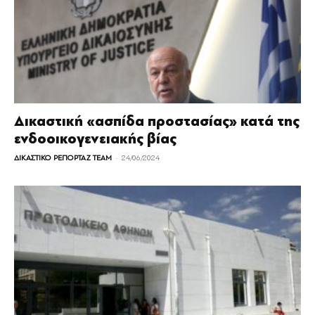
Δικαστική «ασπίδα προστασίας» κατά της
ενδοοικογενειακής βίας
-
ΔΙΚΑΣΤΙΚΟ ΡΕΠΟΡΤΑΖ TEAM
24/06/2024