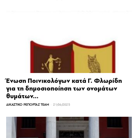
Ένωση Ποινικολόγων κατά Γ. Φλωρίδη
για τη δημοσιοποίηση των ονομάτων
θυμάτων...
-
ΔΙΚΑΣΤΙΚΟ ΡΕΠΟΡΤΑΖ TEAM
21/06/2025