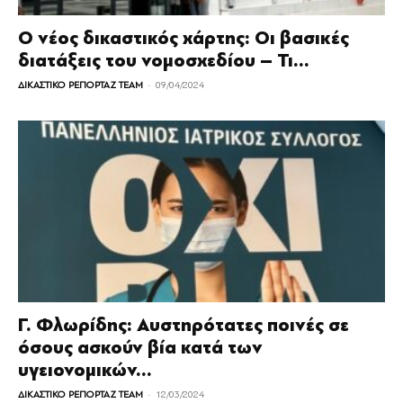
Ο νέος δικαστικός χάρτης: Οι βασικές
διατάξεις του νομοσχεδίου – Τι...
-
ΔΙΚΑΣΤΙΚΟ ΡΕΠΟΡΤΑΖ TEAM
09/04/2024
Γ. Φλωρίδης: Αυστηρότατες ποινές σε
όσους ασκούν βία κατά των
υγειονομικών...
-
ΔΙΚΑΣΤΙΚΟ ΡΕΠΟΡΤΑΖ TEAM
12/03/2024