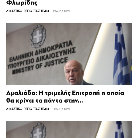
Φλωρίδης
-
ΔΙΚΑΣΤΙΚΟ ΡΕΠΟΡΤΑΖ TEAM
26/04/2025
Αμαλιάδα: Η τριμελής Επιτροπή η οποία
θα κρίνει τα πάντα στην...
-
ΔΙΚΑΣΤΙΚΟ ΡΕΠΟΡΤΑΖ TEAM
15/01/2025