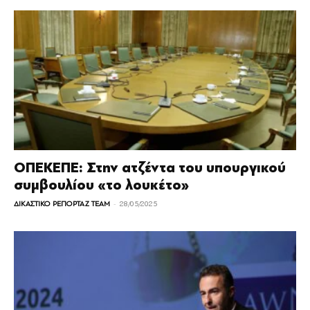
ΟΠΕΚΕΠΕ: Στην ατζέντα του υπουργικού
συμβουλίου «το λουκέτο»
-
ΔΙΚΑΣΤΙΚΟ ΡΕΠΟΡΤΑΖ TEAM
28/05/2025