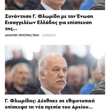
Συνάντηση Γ. Φλωρίδη με την Ένωση
Εισαγγελέων Ελλάδος για επίσπευση
της...
-
ΔΙΚΑΣΤΙΚΟ ΡΕΠΟΡΤΑΖ TEAM
03/08/2023
Γ. Φλωρίδης: Δέχθηκε σε εθιμοτυπική
επίσκεψη τη νέα ηγεσία του Αρείου...