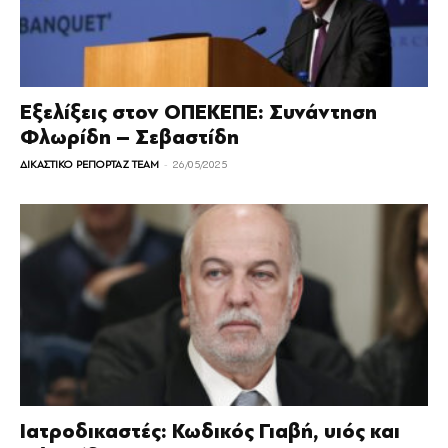
Εξελίξεις στον ΟΠΕΚΕΠΕ: Συνάντηση
Φλωρίδη – Σεβαστίδη
-
ΔΙΚΑΣΤΙΚΟ ΡΕΠΟΡΤΑΖ TEAM
26/05/2025
Ιατροδικαστές: Κωδικός Γιαβή, υιός και