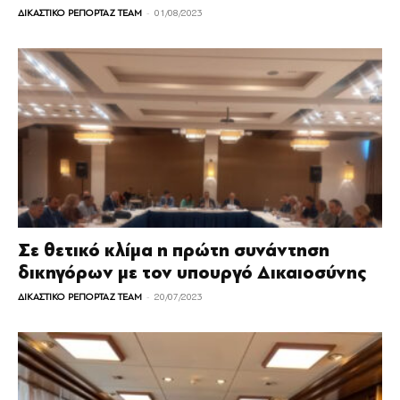
-
ΔΙΚΑΣΤΙΚΟ ΡΕΠΟΡΤΑΖ TEAM
01/08/2023
Σε θετικό κλίμα η πρώτη συνάντηση
δικηγόρων με τον υπουργό Δικαιοσύνης
-
ΔΙΚΑΣΤΙΚΟ ΡΕΠΟΡΤΑΖ TEAM
20/07/2023