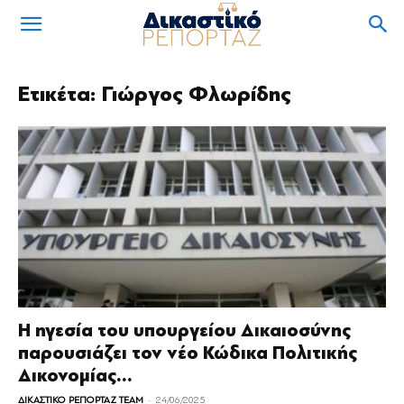
Ετικέτα: Γιώργος Φλωρίδης
Η ηγεσία του υπουργείου Δικαιοσύνης
παρουσιάζει τον νέο Κώδικα Πολιτικής
Δικονομίας...
-
ΔΙΚΑΣΤΙΚΟ ΡΕΠΟΡΤΑΖ TEAM
24/06/2025