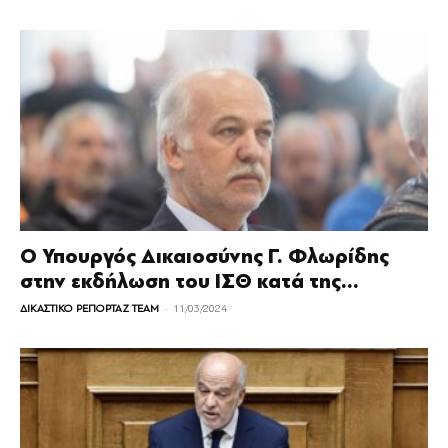
Ο Υπουργός Δικαιοσύνης Γ. Φλωρίδης
στην εκδήλωση του ΙΣΘ κατά της...
-
ΔΙΚΑΣΤΙΚΟ ΡΕΠΟΡΤΑΖ TEAM
11/03/2024