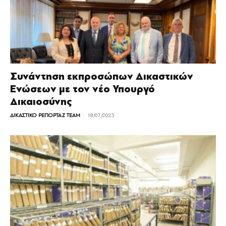
Συνάντηση εκπροσώπων Δικαστικών
Ενώσεων με τον νέο Υπουργό
Δικαιοσύνης
-
ΔΙΚΑΣΤΙΚΟ ΡΕΠΟΡΤΑΖ TEAM
18/07/2023