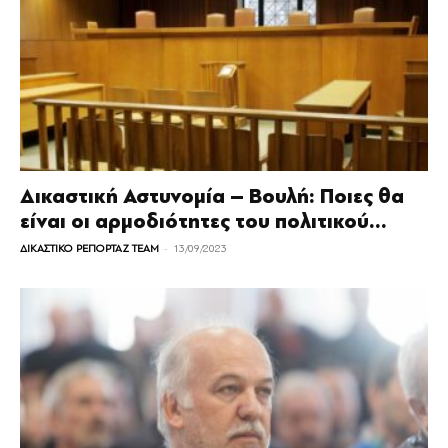
Δικαστική Αστυνομία – Βουλή: Ποιες θα
είναι οι αρμοδιότητες του πολιτικού...
-
ΔΙΚΑΣΤΙΚΟ ΡΕΠΟΡΤΑΖ TEAM
13/09/2023