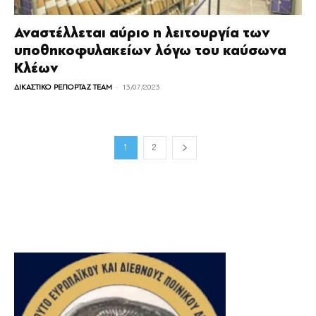
Αναστέλλεται αύριο η λειτουργία των
υποθηκοφυλακείων λόγω του καύσωνα
Κλέων
-
ΔΙΚΑΣΤΙΚΟ ΡΕΠΟΡΤΑΖ TEAM
13/07/2023
1
2