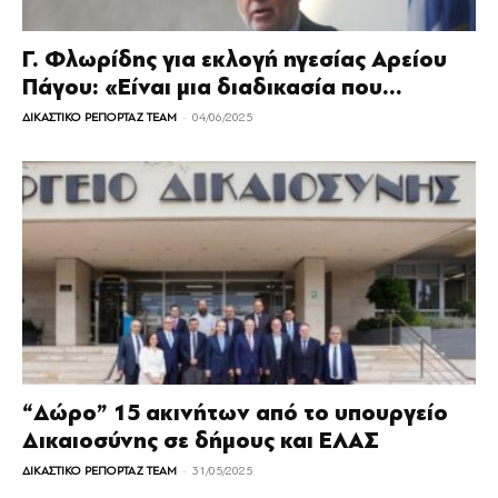
Γ. Φλωρίδης για εκλογή ηγεσίας Αρείου
Πάγου: «Είναι μια διαδικασία που...
-
ΔΙΚΑΣΤΙΚΟ ΡΕΠΟΡΤΑΖ TEAM
04/06/2025
“Δώρο” 15 ακινήτων από το υπουργείο
Δικαιοσύνης σε δήμους και ΕΛΑΣ
-
ΔΙΚΑΣΤΙΚΟ ΡΕΠΟΡΤΑΖ TEAM
31/05/2025