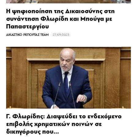
Η ψηφιοποίηση της Δικαιοσύνης στη
συνάντηση Φλωρίδη και Μπούγα με
Παπαστεργίου
-
ΔΙΚΑΣΤΙΚΟ ΡΕΠΟΡΤΑΖ TEAM
27/09/2023
Γ. Φλωρίδης: Διαψεύδει το ενδεχόμενο
επιβολής χρηματικών ποινών σε
δικηγόρους που...