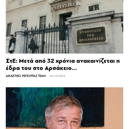
ΣτΕ: Μετά από 32 χρόνια ανακαινίζεται η
έδρα του στο Αρσάκειο...
-
ΔΙΚΑΣΤΙΚΟ ΡΕΠΟΡΤΑΖ TEAM
06/12/2023