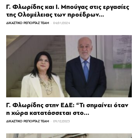
Γ. Φλωρίδης και Ι. Μπoύγας στις εργασίες
της Ολομέλειας των προέδρων...
-
ΔΙΚΑΣΤΙΚΟ ΡΕΠΟΡΤΑΖ TEAM
04/01/2024
Γ. Φλωρίδης στην ΕΔΕ: “Τι σημαίνει όταν
η χώρα κατατάσσεται στο...
-
ΔΙΚΑΣΤΙΚΟ ΡΕΠΟΡΤΑΖ TEAM
09/12/2023