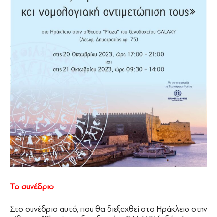
Το συνέδριο
Στο συνέδριο αυτό, που θα διεξαχθεί στο Ηράκλειο στην