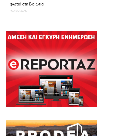
φωτιά στη Βοιωτία
07/08/2026