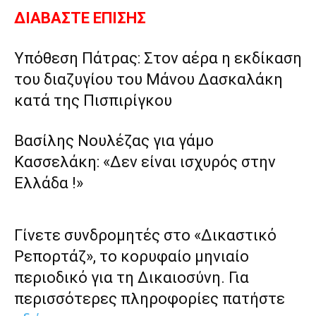
ΔΙΑΒΑΣΤΕ ΕΠΙΣΗΣ
Υπόθεση Πάτρας: Στον αέρα η εκδίκαση
του διαζυγίου του Μάνου Δασκαλάκη
κατά της Πισπιρίγκου
Βασίλης Νουλέζας για γάμο
Κασσελάκη: «Δεν είναι ισχυρός στην
Ελλάδα !»
Γίνετε συνδρομητές στο «Δικαστικό
Ρεπορτάζ», το κορυφαίο μηνιαίο
περιοδικό για τη Δικαιοσύνη. Για
περισσότερες πληροφορίες πατήστε