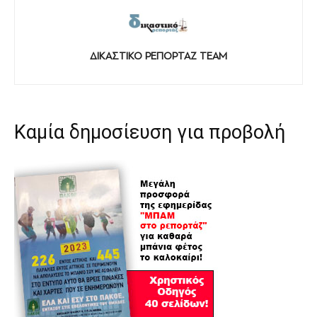
ΔΙΚΑΣΤΙΚΟ ΡΕΠΟΡΤΑΖ TEAM
Καμία δημοσίευση για προβολή