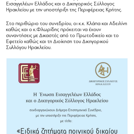
Εισαγγελέων Ελλάδος και ο Δικηγορικός Σύλλογος
Ηρακλείου με την υποστήριξη της Περιφέρειας Κρήτης.
Στο περιθώριο του συνεδρίου, οι κ.κ. Κλάπα και Αδειλίνη
καθώς και ο κ.Φλωρίδης πρόκειται να έχουν
συναντήσεις με Δικαστές από το Πρωτοδικείο και το
Εφετείο καθώς και τη Διοίκηση του Δικηγορικού
Συλλόγου Ηρακλείου.