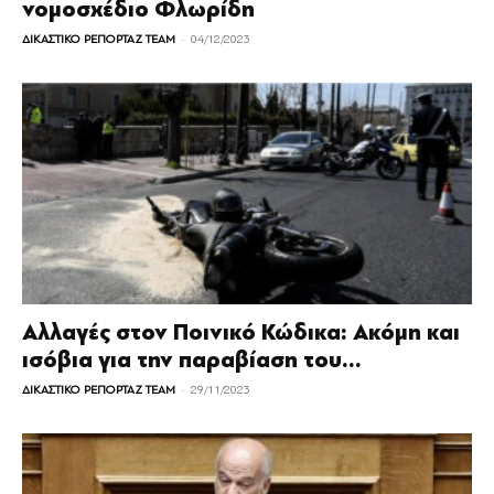
νομοσχέδιο Φλωρίδη
-
ΔΙΚΑΣΤΙΚΟ ΡΕΠΟΡΤΑΖ TEAM
04/12/2023
Αλλαγές στον Ποινικό Κώδικα: Ακόμη και
ισόβια για την παραβίαση του...
-
ΔΙΚΑΣΤΙΚΟ ΡΕΠΟΡΤΑΖ TEAM
29/11/2023