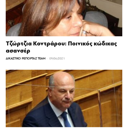
Τζώρτζια Κοντράρου: Ποινικός κώδικας
ασανσέρ
-
ΔΙΚΑΣΤΙΚΟ ΡΕΠΟΡΤΑΖ TEAM
09/06/2021