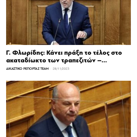
Γ. Φλωρίδης: Κάνει πράξη το τέλος στο
ακαταδίωκτο των τραπεζιτών –...
-
ΔΙΚΑΣΤΙΚΟ ΡΕΠΟΡΤΑΖ TEAM
28/11/2023