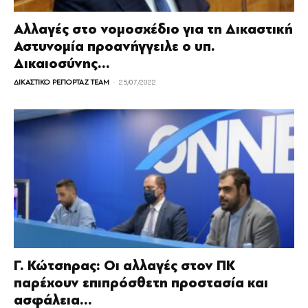
Αλλαγές στο νομοσχέδιο για τη Δικαστική
Αστυνομία προανήγγειλε ο υπ.
Δικαιοσύνης...
-
ΔΙΚΑΣΤΙΚΟ ΡΕΠΟΡΤΑΖ TEAM
25/07/2022
Γ. Κώτσηρας: Οι αλλαγές στον ΠΚ
παρέχουν επιπρόσθετη προστασία και
ασφάλεια...