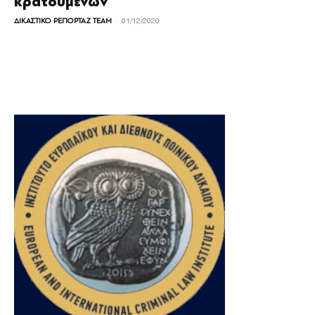
κρατουμένων
-
ΔΙΚΑΣΤΙΚΟ ΡΕΠΟΡΤΑΖ TEAM
01/12/2020