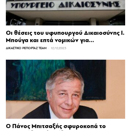
Οι θέσεις του υφυπουργού Δικαιοσύνης Ι.
Μπούγα και επτά νομικών για...
-
ΔΙΚΑΣΤΙΚΟ ΡΕΠΟΡΤΑΖ TEAM
12/12/2023
Ο Πάνος Μπιτσαξής σφυροκοπά το