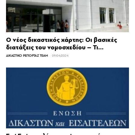
Ο νέος δικαστικός χάρτης: Οι βασικές
διατάξεις του νομοσχεδίου – Τι...
-
ΔΙΚΑΣΤΙΚΟ ΡΕΠΟΡΤΑΖ TEAM
09/04/2024