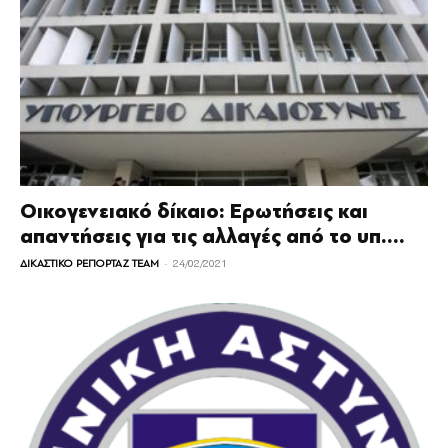
Οικογενειακό δίκαιο: Ερωτήσεις και
απαντήσεις για τις αλλαγές από το υπ....
-
ΔΙΚΑΣΤΙΚΟ ΡΕΠΟΡΤΑΖ TEAM
24/02/2021