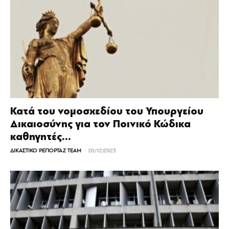
Κατά του νομοσχεδίου του Υπουργείου
Δικαιοσύνης για τον Ποινικό Κώδικα
καθηγητές...
-
ΔΙΚΑΣΤΙΚΟ ΡΕΠΟΡΤΑΖ TEAM
20/12/2023