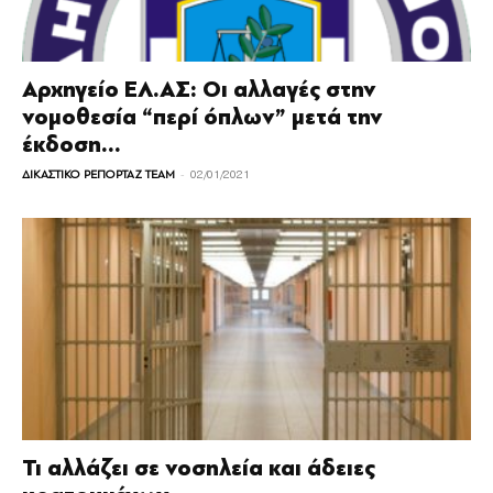
Αρχηγείο ΕΛ.ΑΣ: Οι αλλαγές στην
νομοθεσία “περί όπλων” μετά την
έκδοση...
-
ΔΙΚΑΣΤΙΚΟ ΡΕΠΟΡΤΑΖ TEAM
02/01/2021
Τι αλλάζει σε νοσηλεία και άδειες