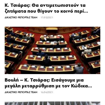
Κ. Τσιάρας: Θα αντιμετωπιστούν τα
ζητήματα που θίγουν το κοινό περί...
-
ΔΙΚΑΣΤΙΚΟ ΡΕΠΟΡΤΑΖ TEAM
17/05/2021
Βουλή – Κ. Τσιάρας: Εισάγουμε μια
μεγάλη μεταρρύθμιση με τον Κώδικα...
-
ΔΙΚΑΣΤΙΚΟ ΡΕΠΟΡΤΑΖ TEAM
16/04/2021