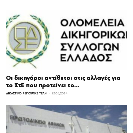
Οι δικηγόροι αντίθετοι στις αλλαγές για
το ΣτΕ που προτείνει το...
-
ΔΙΚΑΣΤΙΚΟ ΡΕΠΟΡΤΑΖ TEAM
15/06/2024