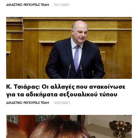
-
ΔΙΚΑΣΤΙΚΟ ΡΕΠΟΡΤΑΖ TEAM
13/11/2021
Κ. Τσιάρας: Οι αλλαγές που ανακοίνωσε
για τα αδικήματα σεξουαλικού τύπου
-
ΔΙΚΑΣΤΙΚΟ ΡΕΠΟΡΤΑΖ TEAM
12/07/2021