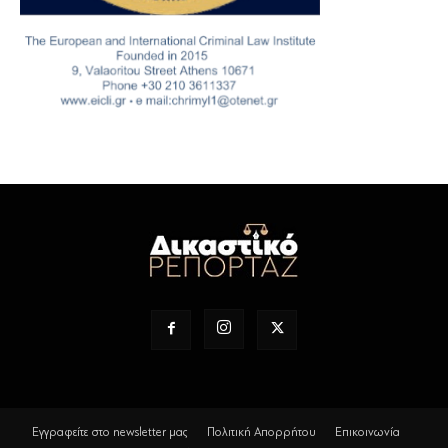
Εγγραφείτε στο newsletter μας
Πολιτική Απορρήτου
Επικοινωνία