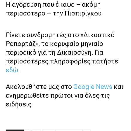
Η αγόρευση που έκαψε – ακόμη
περισσότερο – την Πισπιρίγκου
Γίνετε συνδρομητές στο «Δικαστικό
Ρεπορτάζ», το κορυφαίο μηνιαίο
περιοδικό για τη Δικαιοσύνη. Για
περισσότερες πληροφορίες πατήστε
εδώ
.
Ακολουθήστε μας στο
Google News
και
ενημερωθείτε πρώτοι για όλες τις
ειδήσεις