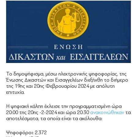
Το δημοψήφισμα, μέσω ηλεκτρονικής ψηφοφορίας, της
Ένωσης Δικαστών και Εισαγγελέων διεξήχθη το διήμερο
της 19ης και 20ης Φεβρουαρίου 2024 με απόλυτη
επιτυχία.
Η ψηφιακή κάλπη έκλεισε την προγραμματισμένη ώρα
20:00 της 20ης -2-2024 και ώρα 20:30
ανακοινώθηκαν
τα
αποτελέσματα, τα οποία είναι τα ακόλουθα:
Ψηφοφόροι: 2.372