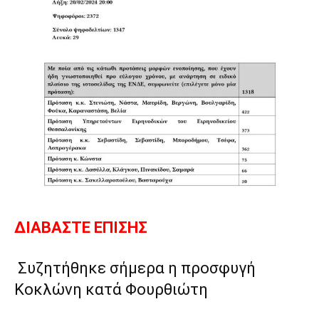
ΔΙΑΒΑΣΤΕ ΕΠΙΣΗΣ
Συζητήθηκε σήμερα η προσφυγή
Κοκλώνη κατά Φουρθιώτη