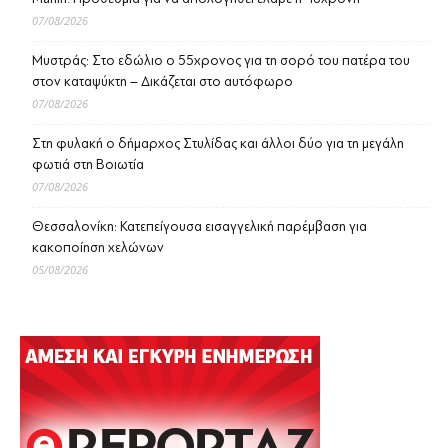
07/08/2026
Μυστράς: Στο εδώλιο ο 55χρονος για τη σορό του πατέρα του
στον καταψύκτη – Δικάζεται στο αυτόφωρο
07/08/2026
Στη φυλακή ο δήμαρχος Στυλίδας και άλλοι δύο για τη μεγάλη
φωτιά στη Βοιωτία
07/08/2026
Θεσσαλονίκη: Κατεπείγουσα εισαγγελική παρέμβαση για
κακοποίηση χελώνων
05/08/2026