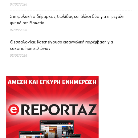
07/08/2026
Στη φυλακή ο δήμαρχος Στυλίδας και άλλοι δύο για τη μεγάλη
φωτιά στη Βοιωτία
07/08/2026
Θεσσαλονίκη: Κατεπείγουσα εισαγγελική παρέμβαση για
κακοποίηση χελώνων
05/08/2026