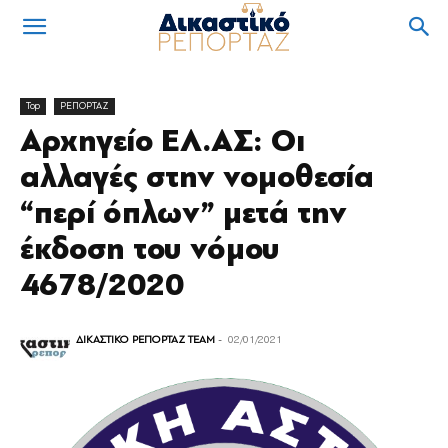
Top
ΡΕΠΟΡΤΑΖ
Αρχηγείο ΕΛ.ΑΣ: Οι
αλλαγές στην νομοθεσία
“περί όπλων” μετά την
έκδοση του νόμου
4678/2020
ΔΙΚΑΣΤΙΚΟ ΡΕΠΟΡΤΑΖ TEAM
-
02/01/2021