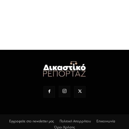
Εγγραφείτε στο newsletter μας
Πολιτική Απορρήτου
Επικοινωνία
Όροι Χρήσης