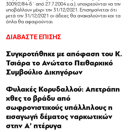
3009/2/84-δ΄ από 27.7.2004 υ.α.), υποχρεούνται να την
υποβάλλουν μέχρι την 31/12/2021. Επισημαίνεται ότι
μετά την 31/12/2021 οι άδειες θα ανακαλούνται και τα
όπλα θα αφαιρούνται.
ΔΙΑΒΑΣΤΕ ΕΠΙΣΗΣ
Συγκροτήθηκε με απόφαση του Κ.
Τσιάρα το Ανώτατο Πειθαρχικό
Συμβούλιο Δικηγόρων
Φυλακές Κορυδαλλού: Απετράπη
χθες το βράδυ από
σωφρονιστικούς υπάλληλους η
εισαγωγή δέματος ναρκωτικών
στην Α’ πτέρυγα