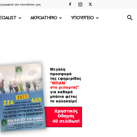
γγραφείτε στο newsletter μας
ECIALIST
ΑΚΡΟΑΤΗΡΙΟ
ΥΠΟΥΡΓΕΙΟ