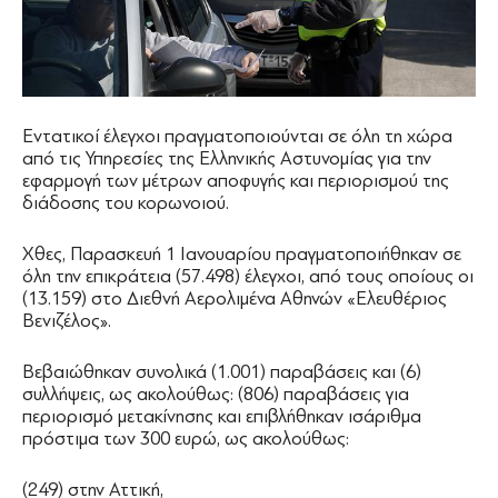
Εντατικοί έλεγχοι πραγματοποιούνται σε όλη τη χώρα
από τις Υπηρεσίες της Ελληνικής Αστυνομίας για την
εφαρμογή των μέτρων αποφυγής και περιορισμού της
διάδοσης του κορωνοιού.
Χθες, Παρασκευή 1 Ιανουαρίου πραγματοποιήθηκαν σε
όλη την επικράτεια (57.498) έλεγχοι, από τους οποίους οι
(13.159) στο Διεθνή Αερολιμένα Αθηνών «Ελευθέριος
Βενιζέλος».
Βεβαιώθηκαν συνολικά (1.001) παραβάσεις και (6)
συλλήψεις, ως ακολούθως: (806) παραβάσεις για
περιορισμό μετακίνησης και επιβλήθηκαν ισάριθμα
πρόστιμα των 300 ευρώ, ως ακολούθως:
(249) στην Αττική,