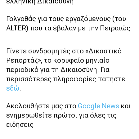
ελληνική Δικαιοσύνη
Γολγοθάς για τους εργαζόμενους (του
ALTER) που τα έβαλαν με την Πειραιώς
Γίνετε συνδρομητές στο «Δικαστικό
Ρεπορτάζ», το κορυφαίο μηνιαίο
περιοδικό για τη Δικαιοσύνη. Για
περισσότερες πληροφορίες πατήστε
εδώ
.
Ακολουθήστε μας στο
Google News
και
ενημερωθείτε πρώτοι για όλες τις
ειδήσεις