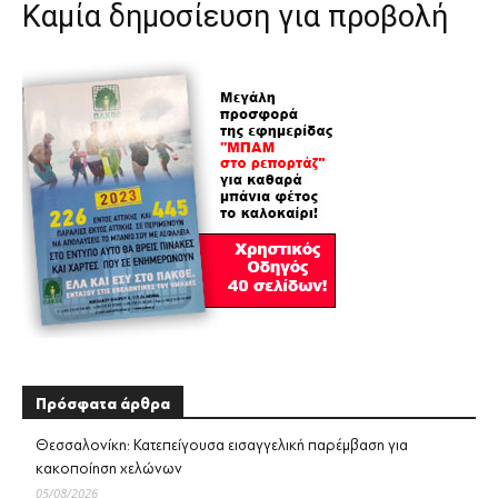
Καμία δημοσίευση για προβολή
Πρόσφατα άρθρα
Θεσσαλονίκη: Κατεπείγουσα εισαγγελική παρέμβαση για
κακοποίηση χελώνων
05/08/2026