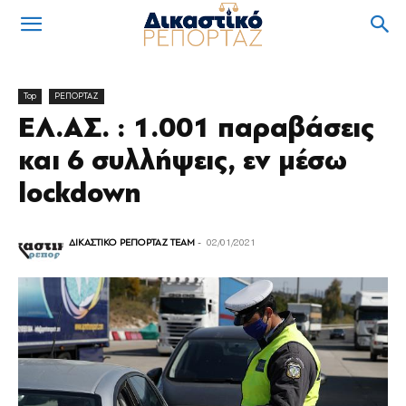
Top
ΡΕΠΟΡΤΑΖ
ΕΛ.ΑΣ. : 1.001 παραβάσεις
και 6 συλλήψεις, εν μέσω
lockdown
ΔΙΚΑΣΤΙΚΟ ΡΕΠΟΡΤΑΖ TEAM
-
02/01/2021