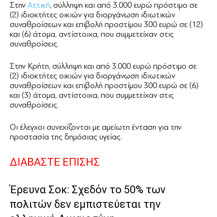
Στην
Αττική
, σύλληψη και από 3.000 ευρώ πρόστιμο σε
(2) ιδιοκτήτες οικιών για διοργάνωση ιδιωτικών
συναθροίσεων και επιβολή προστίμου 300 ευρώ σε (12)
και (6) άτομα, αντίστοιχα, που συμμετείχαν στις
συναθροίσεις.
Στην Κρήτη, σύλληψη και από 3.000 ευρώ πρόστιμο σε
(2) ιδιοκτήτες οικιών για διοργάνωση ιδιωτικών
συναθροίσεων και επιβολή προστίμου 300 ευρώ σε (6)
και (3) άτομα, αντίστοιχα, που συμμετείχαν στις
συναθροίσεις.
Οι έλεγχοι συνεχίζονται με αμείωτη ένταση για την
προστασία της δημόσιας υγείας.
ΔΙΑΒΑΣΤΕ ΕΠΙΣΗΣ
Έρευνα Σοκ: Σχεδόν το 50% των
πολιτών δεν εμπιστεύεται την