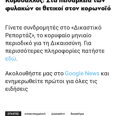
Κορυδαλλός: Στα πειθαρχεία των
φυλακών οι θετικοί στον κορωνοϊό
Γίνετε συνδρομητές στο «Δικαστικό
Ρεπορτάζ», το κορυφαίο μηνιαίο
περιοδικό για τη Δικαιοσύνη. Για
περισσότερες πληροφορίες πατήστε
εδώ
.
Ακολουθήστε μας στο
Google News
και
ενημερωθείτε πρώτοι για όλες τις
ειδήσεις
ΕΤΙΚΕΤΕΣ
αντισυνταγματική
Δικαιοσύνη
δικαστήρια