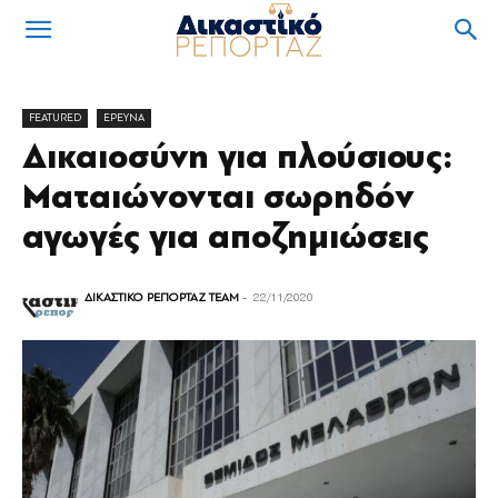
FEATURED
ΕΡΕΥΝΑ
Δικαιοσύνη για πλούσιους:
Ματαιώνονται σωρηδόν
αγωγές για αποζημιώσεις
ΔΙΚΑΣΤΙΚΟ ΡΕΠΟΡΤΑΖ TEAM
-
22/11/2020