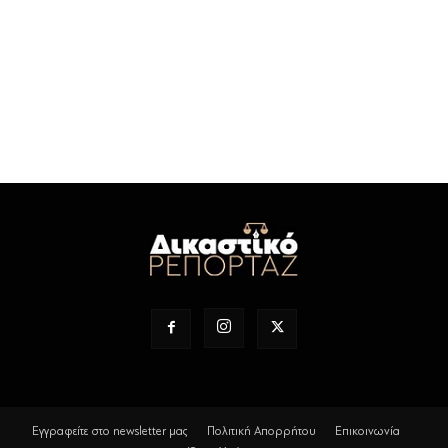
Εγγραφείτε στο newsletter μας
Πολιτική Απορρήτου
Επικοινωνία