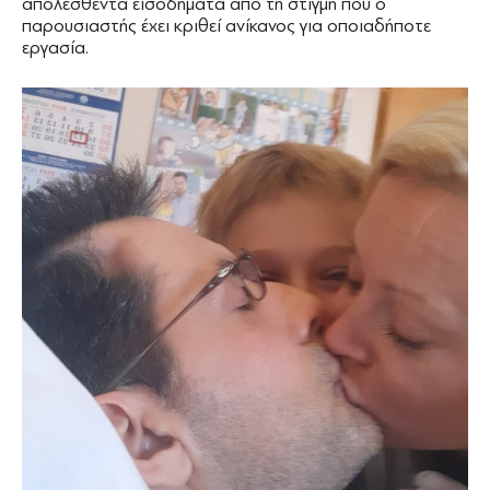
απολεσθέντα εισοδήματα από τη στιγμή που ο
παρουσιαστής έχει κριθεί ανίκανος για οποιαδήποτε
εργασία.