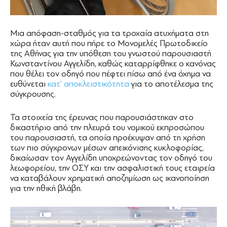
Μια απόφαση-σταθμός για τα τροχαία ατυχήματα στη
χώρα ήταν αυτή που πήρε το Μονομελές Πρωτοδικείο
της Αθήνας για την υπόθεση του γνωστού παρουσιαστή
Κωνσταντίνου Αγγελίδη, καθώς καταρρίφθηκε ο κανόνας
που θέλει τον οδηγό που πέφτει πίσω από ένα όχημα να
ευθύνεται
κατ’ αποκλειστικότητα
για το αποτέλεσμα της
σύγκρουσης.
Τα στοιχεία της έρευνας που παρουσιάστηκαν στο
δικαστήριο από την πλευρά του νομικού εκπροσώπου
του παρουσιαστή, τα οποία προέκυψαν από τη χρήση
των πιο σύγχρονων μέσων απεικόνισης κυκλοφορίας,
δικαίωσαν τον Αγγελίδη υποχρεώνοντας τον οδηγό του
λεωφορείου, την ΟΣΥ και την ασφαλιστική τους εταιρεία
να καταβάλουν χρηματική αποζημίωση ως ικανοποίηση
για την ηθική βλάβη.