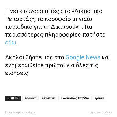
Γίνετε συνδρομητές στο «Δικαστικό
Ρεπορτάζ», το κορυφαίο μηνιαίο
περιοδικό για τη Δικαιοσύνη. Για
περισσότερες πληροφορίες πατήστε
εδώ
.
Ακολουθήστε μας στο
Google News
και
ενημερωθείτε πρώτοι για όλες τις
ειδήσεις
ΕΤΙΚΕΤΕΣ
Απόφαση
δικαστήριο
Κωνσταντίνος Αγγελίδης
τροχαίο
Προηγούμενο άρθρο
Επόμενο άρθρο