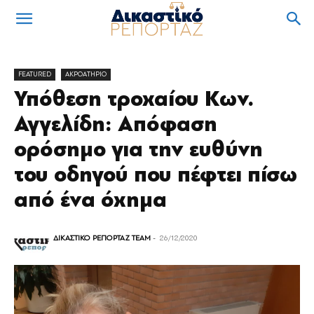
FEATURED
ΑΚΡΟΑΤΗΡΙΟ
Υπόθεση τροχαίου Κων.
Αγγελίδη: Απόφαση
ορόσημο για την ευθύνη
του οδηγού που πέφτει πίσω
από ένα όχημα
ΔΙΚΑΣΤΙΚΟ ΡΕΠΟΡΤΑΖ TEAM
-
26/12/2020