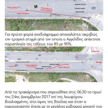
Για πρώτη φορά σχεδιάγραμμα αποκαλύπτει ακριβώς
την τραγική στιγμή από την οποία ο Αγγελίδης απέκτησε
παραπληγία της τάξεως του 85 με 90%.
Από το τρακάρισμα που σημειώθηκε στις 06.30 το πρωί
της 24ης Δεκεμβρίου 2017 επί της λεωφόρου
Βουλιαγμένης, στο ύψος της Βούλας και όταν ο
παρουσιαστής έπεσε με τη μεγάλου κυβισμού μηχανή του