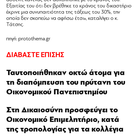
Εξαιτίας του ότι δεν βρέθηκε το κράνος του δικαστήριο
έκρινε μια συνυπαιτιότητα της τάξεως του 30%, την
οποία δεν σκοπεύω να αφήσω έτσι», καταλήγει ο κ.
Τάτσης.
πηγή: protothema.gr
ΔΙΑΒΑΣΤΕ ΕΠΙΣΗΣ
Ταυτοποιήθηκαν οκτώ άτομα για
τη διαπόμπευση του πρύτανη του
Οικονομικού Πανεπιστημίου
Στη Δικαιοσύνη προσφεύγει το
Οικονομικό Επιμελητήριο, κατά
της τροπολογίας για τα κολλέγια