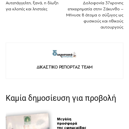
Αυτεπάγγελτη, ξανά, η δίωξη
Δολοφονία 37χρονης
για κλοπές και ληστείες
επιχειρηματία στην Ζάκυνθο –
Μήνυσε 8 άτομα ο σύζυγος ως
φυσικούς και ηθικούς
αυτουργούς
ΔΙΚΑΣΤΙΚΟ ΡΕΠΟΡΤΑΖ TEAM
Καμία δημοσίευση για προβολή