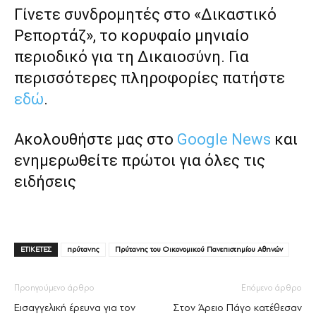
Γίνετε συνδρομητές στο «Δικαστικό
Ρεπορτάζ», το κορυφαίο μηνιαίο
περιοδικό για τη Δικαιοσύνη. Για
περισσότερες πληροφορίες πατήστε
εδώ
.
Ακολουθήστε μας στο
Google News
και
ενημερωθείτε πρώτοι για όλες τις
ειδήσεις
ΕΤΙΚΕΤΕΣ
πρύτανης
Πρύτανης του Οικονομικού Πανεπιστημίου Αθηνών
Προηγούμενο άρθρο
Επόμενο άρθρο
Εισαγγελική έρευνα για τον
Στον Άρειο Πάγο κατέθεσαν