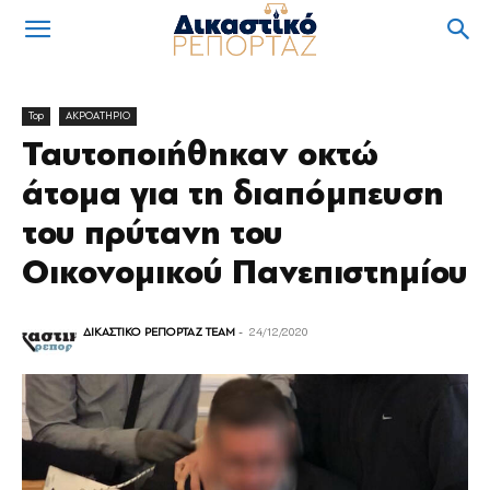
Top
ΑΚΡΟΑΤΗΡΙΟ
Ταυτοποιήθηκαν οκτώ
άτομα για τη διαπόμπευση
του πρύτανη του
Οικονομικού Πανεπιστημίου
ΔΙΚΑΣΤΙΚΟ ΡΕΠΟΡΤΑΖ TEAM
-
24/12/2020