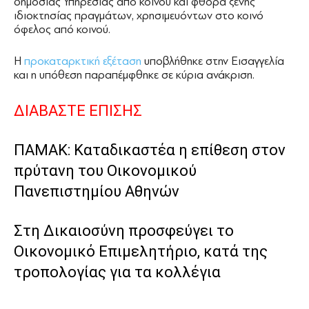
δημόσιας Υπηρεσίας από κοινού και φθορά ξένης
ιδιοκτησίας πραγμάτων, χρησιμευόντων στο κοινό
όφελος από κοινού.
Η
προκαταρκτική εξέταση
υποβλήθηκε στην Εισαγγελία
και η υπόθεση παραπέμφθηκε σε κύρια ανάκριση.
ΔΙΑΒΑΣΤΕ ΕΠΙΣΗΣ
ΠΑΜΑΚ: Καταδικαστέα η επίθεση στον
πρύτανη του Οικονομικού
Πανεπιστημίου Αθηνών
Στη Δικαιοσύνη προσφεύγει το
Οικονομικό Επιμελητήριο, κατά της
τροπολογίας για τα κολλέγια