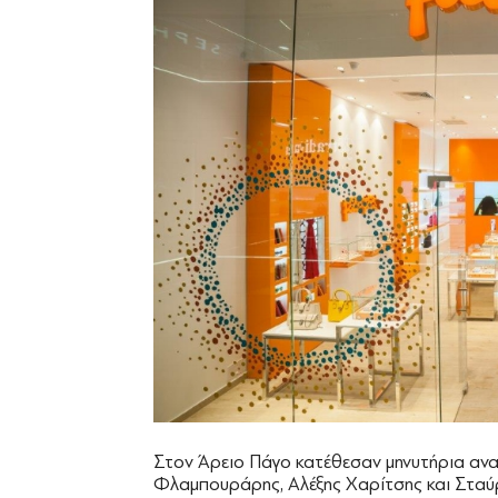
Στον Άρειο Πάγο κατέθεσαν μηνυτήρια αν
Φλαμπουράρης, Αλέξης Χαρίτσης και Σταύ