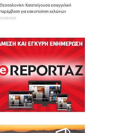
Θεσσαλονίκη: Κατεπείγουσα εισαγγελική
παρέμβαση για κακοποίηση χελώνων
05/08/2026