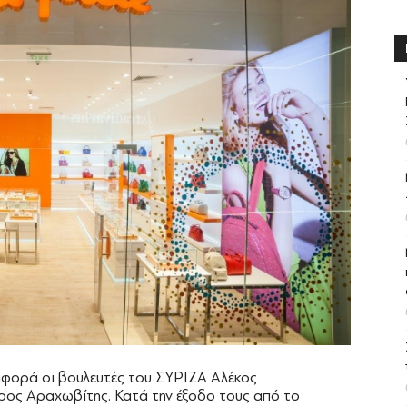
αφορά οι βουλευτές του ΣΥΡΙΖΑ Αλέκος
ρος Αραχωβίτης. Κατά την έξοδο τους από το