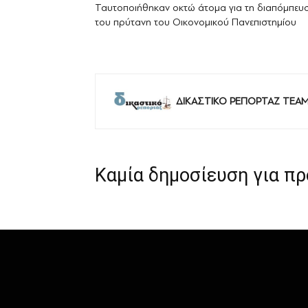
Ταυτοποιήθηκαν οκτώ άτομα για τη διαπόμπευ
του πρύτανη του Οικονομικού Πανεπιστημίου
ΔΙΚΑΣΤΙΚΟ ΡΕΠΟΡΤΑΖ TEA
Καμία δημοσίευση για π