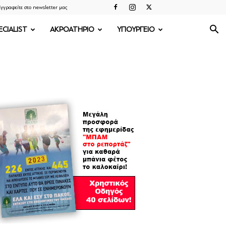
γγραφείτε στο newsletter μας
ECIALIST
ΑΚΡΟΑΤΗΡΙΟ
ΥΠΟΥΡΓΕΙΟ