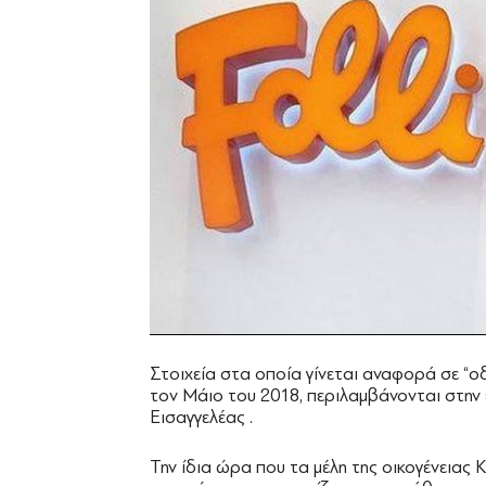
Στοιχεία στα οποία γίνεται αναφορά σε “οδη
τον Μάιο του 2018, περιλαμβάνονται στην 
Εισαγγελέας .
Την ίδια ώρα που τα μέλη της οικογένειας