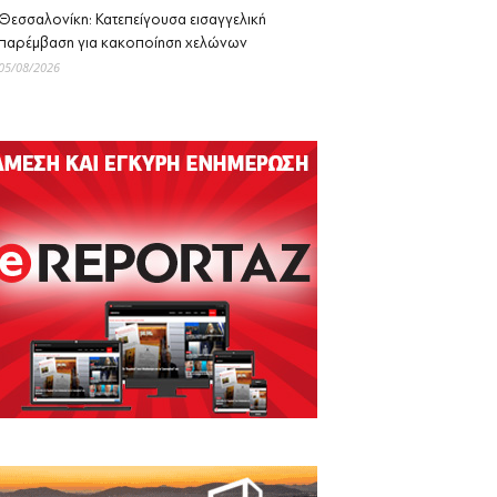
Θεσσαλονίκη: Κατεπείγουσα εισαγγελική
παρέμβαση για κακοποίηση χελώνων
05/08/2026