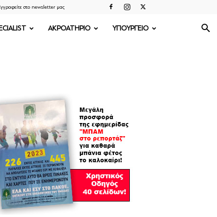
γγραφείτε στο newsletter μας
ECIALIST
ΑΚΡΟΑΤΗΡΙΟ
ΥΠΟΥΡΓΕΙΟ