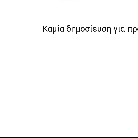
Καμία δημοσίευση για π