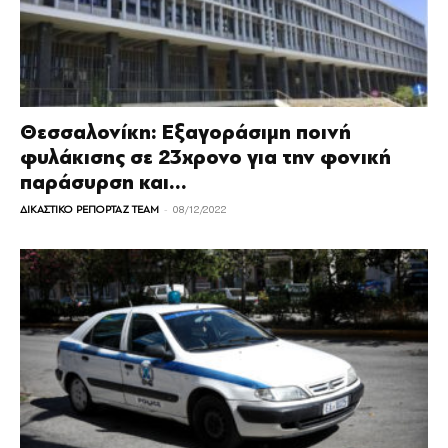
Θεσσαλονίκη: Εξαγοράσιμη ποινή
φυλάκισης σε 23χρονο για την φονική
παράσυρση και...
-
ΔΙΚΑΣΤΙΚΟ ΡΕΠΟΡΤΑΖ TEAM
08/12/2022