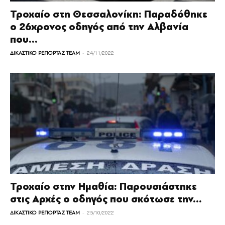
Τροχαίο στη Θεσσαλονίκη: Παραδόθηκε
ο 26χρονος οδηγός από την Αλβανία
που...
-
ΔΙΚΑΣΤΙΚΟ ΡΕΠΟΡΤΑΖ TEAM
24/11/2022
Τροχαίο στην Ημαθία: Παρουσιάστηκε
στις Αρχές ο οδηγός που σκότωσε την...
-
ΔΙΚΑΣΤΙΚΟ ΡΕΠΟΡΤΑΖ TEAM
25/10/2022