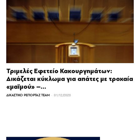
Τριμελές Εφετείο Κακουργημάτων:
Δικάζεται κύκλωμα για απάτες με τροχαία
«μαϊμού» –...
-
ΔΙΚΑΣΤΙΚΟ ΡΕΠΟΡΤΑΖ TEAM
01/12/2020