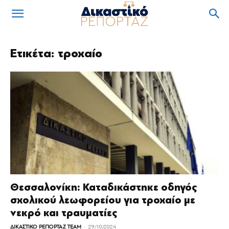
Ετικέτα: τροχαίο
Θεσσαλονίκη: Καταδικάστηκε οδηγός
σχολικού λεωφορείου για τροχαίο με
νεκρό και τραυματίες
-
ΔΙΚΑΣΤΙΚΟ ΡΕΠΟΡΤΑΖ TEAM
29/10/2024