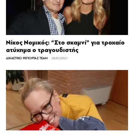
Νίκος Νομικός: “Στο σκαμνί” για τροχαίο
ατύχημα ο τραγουδιστής
-
ΔΙΚΑΣΤΙΚΟ ΡΕΠΟΡΤΑΖ TEAM
28/03/2021