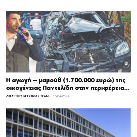
Η αγωγή – μαμούθ (1.700.000 ευρώ) της
οικογένειας Παντελίδη στην περιφέρεια...
-
ΔΙΚΑΣΤΙΚΟ ΡΕΠΟΡΤΑΖ TEAM
15/04/2024