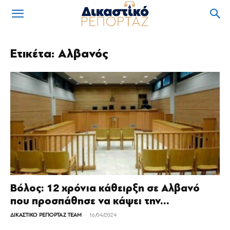
Ετικέτα: Αλβανός
Βόλος: 12 χρόνια κάθειρξη σε Αλβανό
που προσπάθησε να κάψει την...
-
ΔΙΚΑΣΤΙΚΟ ΡΕΠΟΡΤΑΖ TEAM
16/04/2024