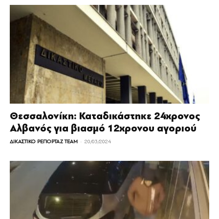
Θεσσαλονίκη: Καταδικάστηκε 24χρονος
Αλβανός για βιασμό 12χρονου αγοριού
-
ΔΙΚΑΣΤΙΚΟ ΡΕΠΟΡΤΑΖ TEAM
20/03/2024