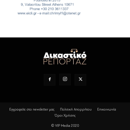
Εγγραφείτε στο newsletter μας
Πολιτική Απορρήτου
Επικοινωνία
Όροι Χρήσης
© VIP Media 2020