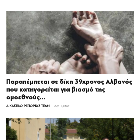
Παραπέμπεται σε δίκη 39χρονος Αλβανός
που κατηγορείται για βιασμό της
ομοεθνούς...
-
ΔΙΚΑΣΤΙΚΟ ΡΕΠΟΡΤΑΖ TEAM
20/11/2021