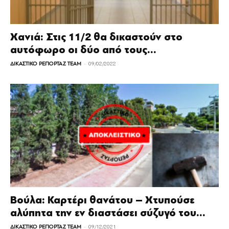
Χανιά: Στις 11/2 θα δικαστούν στο
αυτόφωρο οι δύο από τους...
-
ΔΙΚΑΣΤΙΚΟ ΡΕΠΟΡΤΑΖ TEAM
09/02/2022
Βούλα: Καρτέρι θανάτου – Χτυπούσε
αλύπητα την εν διαστάσει σύζυγό του...
-
ΔΙΚΑΣΤΙΚΟ ΡΕΠΟΡΤΑΖ TEAM
09/12/2021