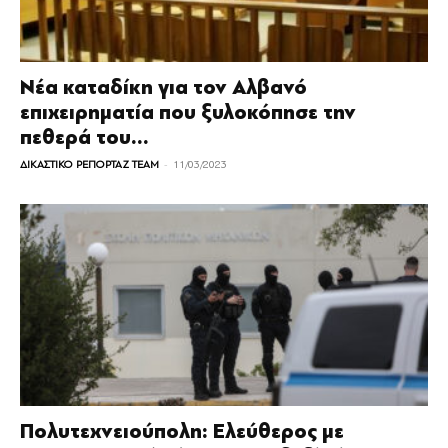
Νέα καταδίκη για τον Αλβανό
επιχειρηματία που ξυλοκόπησε την
πεθερά του...
-
ΔΙΚΑΣΤΙΚΟ ΡΕΠΟΡΤΑΖ TEAM
11/03/2023
Πολυτεχνειούπολη: Ελεύθερος με