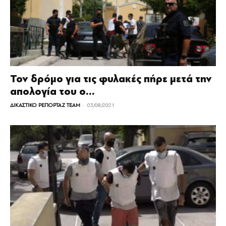
Τον δρόμο για τις φυλακές πήρε μετά την
απολογία του ο...
-
ΔΙΚΑΣΤΙΚΟ ΡΕΠΟΡΤΑΖ TEAM
03/08/2021