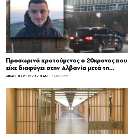
Προσωρινά κρατούμενος ο 20χρονος που
είχε διαφύγει στην Αλβανία μετά τη...
-
ΔΙΚΑΣΤΙΚΟ ΡΕΠΟΡΤΑΖ TEAM
14/02/2022