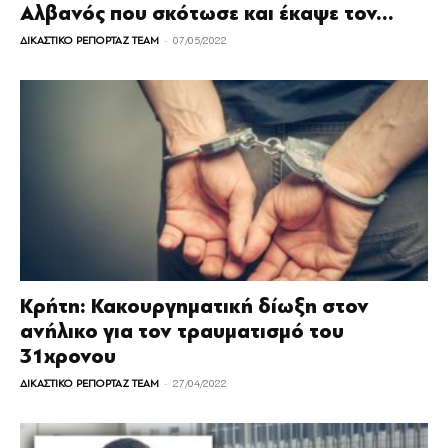
Αλβανός που σκότωσε και έκαψε τον...
-
ΔΙΚΑΣΤΙΚΟ ΡΕΠΟΡΤΑΖ TEAM
07/05/2022
Κρήτη: Κακουργηματική δίωξη στον
ανήλικο για τον τραυματισμό του
31χρονου
-
ΔΙΚΑΣΤΙΚΟ ΡΕΠΟΡΤΑΖ TEAM
27/04/2022