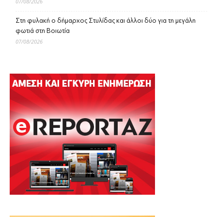
07/08/2026
Στη φυλακή ο δήμαρχος Στυλίδας και άλλοι δύο για τη μεγάλη
φωτιά στη Βοιωτία
07/08/2026