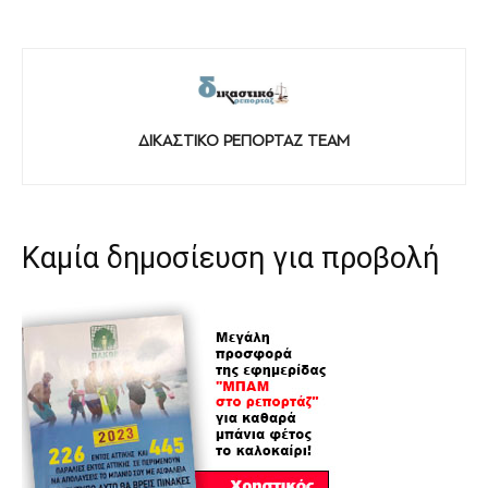
ΔΙΚΑΣΤΙΚΟ ΡΕΠΟΡΤΑΖ TEAM
Καμία δημοσίευση για προβολή