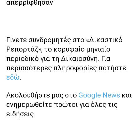
απερρίφθησαν
Γίνετε συνδρομητές στο «Δικαστικό
Ρεπορτάζ», το κορυφαίο μηνιαίο
περιοδικό για τη Δικαιοσύνη. Για
περισσότερες πληροφορίες πατήστε
εδώ
.
Ακολουθήστε μας στο
Google News
και
ενημερωθείτε πρώτοι για όλες τις
ειδήσεις