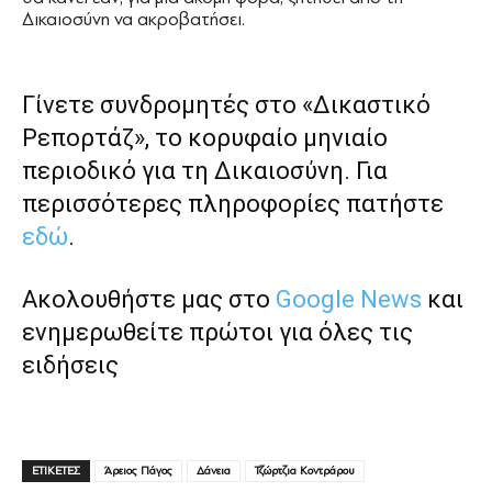
Δικαιοσύνη να ακροβατήσει.
Γίνετε συνδρομητές στο «Δικαστικό
Ρεπορτάζ», το κορυφαίο μηνιαίο
περιοδικό για τη Δικαιοσύνη. Για
περισσότερες πληροφορίες πατήστε
εδώ
.
Ακολουθήστε μας στο
Google News
και
ενημερωθείτε πρώτοι για όλες τις
ειδήσεις
ΕΤΙΚΕΤΕΣ
Άρειος Πάγος
Δάνεια
Τζώρτζια Κοντράρου