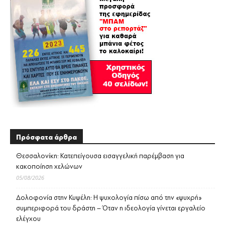
Πρόσφατα άρθρα
Θεσσαλονίκη: Κατεπείγουσα εισαγγελική παρέμβαση για
κακοποίηση χελώνων
05/08/2026
Δολοφονία στην Κυψέλη: Η ψυχολογία πίσω από την «ψυχρή»
συμπεριφορά του δράστη – Όταν η ιδεολογία γίνεται εργαλείο
ελέγχου