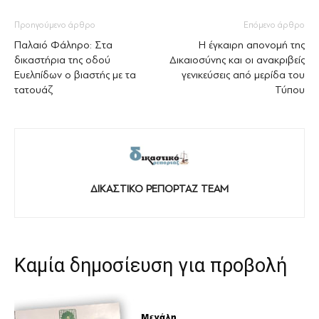
Προηγούμενο άρθρο
Επόμενο άρθρο
Παλαιό Φάληρο: Στα
Η έγκαιρη απονομή της
δικαστήρια της οδού
Δικαιοσύνης και οι ανακριβείς
Ευελπίδων ο βιαστής με τα
γενικεύσεις από μερίδα του
τατουάζ
Τύπου
ΔΙΚΑΣΤΙΚΟ ΡΕΠΟΡΤΑΖ TEAM
Καμία δημοσίευση για προβολή