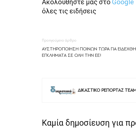
Ακολουθήστε μας στο
Google
όλες τις ειδήσεις
Προηγούμενο άρθρο
ΑΥΣΤΗΡΟΠΟΙΗΣΗ ΠΟΙΝΩΝ ΤΩΡΑ ΓΙΑ ΕΙΔΕΧΘΗ
ΕΓΚΛΗΜΑΤΑ ΣΕ ΟΛΗ ΤΗΝ ΕΕ!
ΔΙΚΑΣΤΙΚΟ ΡΕΠΟΡΤΑΖ TEA
Καμία δημοσίευση για π