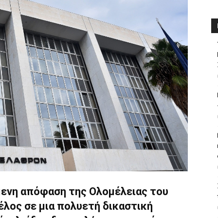
μενη απόφαση της Ολομέλειας του
τέλος σε μια πολυετή δικαστική