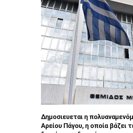
Δημοσιευεται η πολυαναμενό
Αρείου Πάγου, η οποία βάζει 