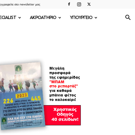
γγραφείτε στο newsletter μας
ECIALIST
ΑΚΡΟΑΤΗΡΙΟ
ΥΠΟΥΡΓΕΙΟ