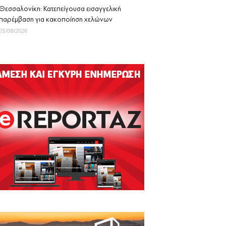
Θεσσαλονίκη: Κατεπείγουσα εισαγγελική
παρέμβαση για κακοποίηση χελώνων
05/08/2026