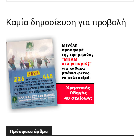
Καμία δημοσίευση για προβολή
Πρόσφατα άρθρα