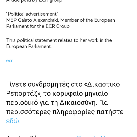
“Political advertisement”
MEP Galato Alexandraki, Member of the European
Parliament for the ECR Group.
This political statement relates to her work in the
European Parliament.
ecr
Γίνετε συνδρομητές στο «Δικαστικό
Ρεπορτάζ», το κορυφαίο μηνιαίο
περιοδικό για τη Δικαιοσύνη. Για
περισσότερες πληροφορίες πατήστε
εδώ
.