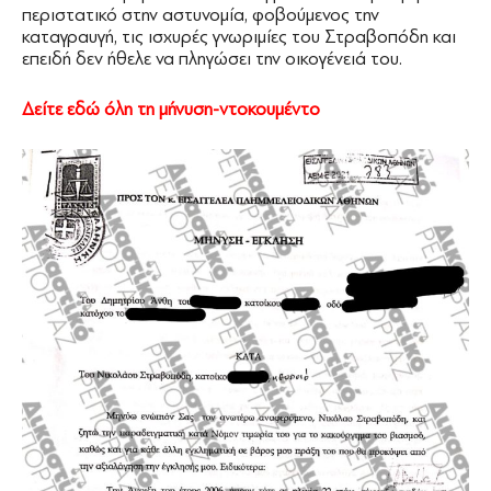
περιστατικό στην αστυνομία, φοβούμενος την
καταγραυγή, τις ισχυρές γνωριμίες του Στραβοπόδη και
επειδή δεν ήθελε να πληγώσει την οικογένειά του.
Δείτε εδώ όλη τη μήνυση-ντοκουμέντο