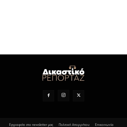
Εγγραφείτε στο newsletter μας
Πολιτική Απορρήτου
Επικοινωνία