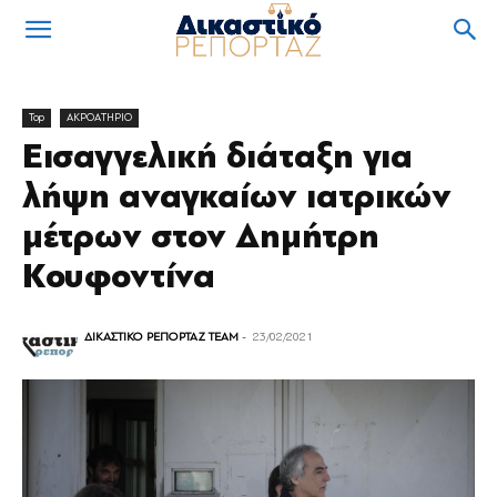
Top
ΑΚΡΟΑΤΗΡΙΟ
Εισαγγελική διάταξη για
λήψη αναγκαίων ιατρικών
μέτρων στον Δημήτρη
Κουφοντίνα
ΔΙΚΑΣΤΙΚΟ ΡΕΠΟΡΤΑΖ TEAM
-
23/02/2021