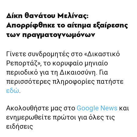
Δίκη θανάτου Μελίνας:
Απορρίφθηκε το αίτημα εξαίρεσης
των πραγματογνωμόνων
Γίνετε συνδρομητές στο «Δικαστικό
Ρεπορτάζ», το κορυφαίο μηνιαίο
περιοδικό για τη Δικαιοσύνη. Για
περισσότερες πληροφορίες πατήστε
εδώ
.
Ακολουθήστε μας στο
Google News
και
ενημερωθείτε πρώτοι για όλες τις
ειδήσεις