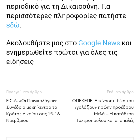
περιοδικό για τη Δικαιοσύνη. Για
περισσότερες πληροφορίες πατήστε
εδώ
.
Ακολουθήστε μας στο
Google News
και
ενημερωθείτε πρώτοι για όλες τις
ειδήσεις
Προηγούμενο άρθρο
Επόμενο άρθρο
Ε.Σ.Δ. «Οι Ποινικολόγιοι»:
ΟΠΕΚΕΠΕ: Ξεκίνησε η δίκη του
Συνέδριο με επίκεντρο το
«γαλάζιου» πρώην προέδρου
Κράτος Δικαίου στις 15-16
Μελά – Η κατάθεση
Νοεμβρίου
Τυχερόπουλου και οι απειλές