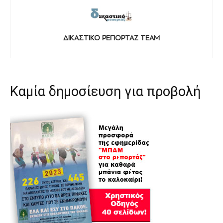
ΔΙΚΑΣΤΙΚΟ ΡΕΠΟΡΤΑΖ TEAM
Καμία δημοσίευση για προβολή