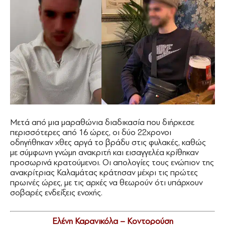
Μετά από μια μαραθώνια διαδικασία που διήρκεσε
περισσότερες από 16 ώρες, οι δύο 22χρονοι
οδηγήθηκαν χθες αργά το βράδυ στις φυλακές, καθώς
με σύμφωνη γνώμη ανακριτή και εισαγγελέα κρίθηκαν
προσωρινά κρατούμενοι. Οι απολογίες τους ενώπιον της
ανακρίτριας Καλαμάτας κράτησαν μέχρι τις πρώτες
πρωινές ώρες, με τις αρχές να θεωρούν ότι υπάρχουν
σοβαρές ενδείξεις ενοχής.
Ελένη Καρανικόλα – Κοντορούση