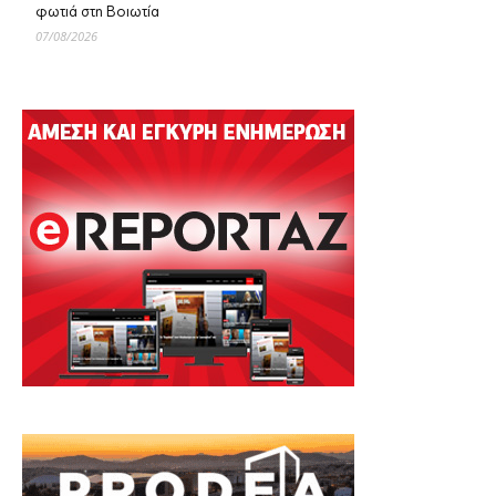
φωτιά στη Βοιωτία
07/08/2026