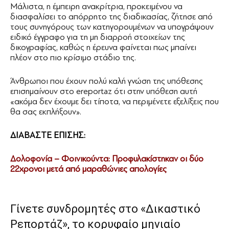
Μάλιστα, η έμπειρη ανακρίτρια, προκειμένου να
διασφαλίσει το απόρρητο της διαδικασίας, ζήτησε από
τους συνηγόρους των κατηγορουμένων να υπογράψουν
ειδικό έγγραφο για τη μη διαρροή στοιχείων της
δικογραφίας, καθώς η έρευνα φαίνεται πως μπαίνει
πλέον στο πιο κρίσιμο στάδιο της.
Άνθρωποι που έχουν πολύ καλή γνώση της υπόθεσης
επισημαίνουν στο ereportaz ότι στην υπόθεση αυτή
«ακόμα δεν έχουμε δει τίποτα, να περιμένετε εξελίξεις που
θα σας εκπλήξουν».
ΔΙΑΒΑΣΤΕ ΕΠΙΣΗΣ:
Δολοφονία – Φοινικούντα: Προφυλακίστηκαν οι δύο
22χρονοι μετά από μαραθώνιες απολογίες
Γίνετε συνδρομητές στο «Δικαστικό
Ρεπορτάζ», το κορυφαίο μηνιαίο