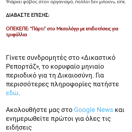
Υπάρχει φόβος στον οργανισμό, πολλοί δεν μιλούν», είπε.
ΔΙΑΒΑΣΤΕ ΕΠΙΣΗΣ:
ΟΠΕΚΕΠΕ: “Πάρτι” στο Μεσολόγγι με επιδοτήσεις για
τριφύλλια
Γίνετε συνδρομητές στο «Δικαστικό
Ρεπορτάζ», το κορυφαίο μηνιαίο
περιοδικό για τη Δικαιοσύνη. Για
περισσότερες πληροφορίες πατήστε
εδώ
.
Ακολουθήστε μας στο
Google News
και
ενημερωθείτε πρώτοι για όλες τις
ειδήσεις