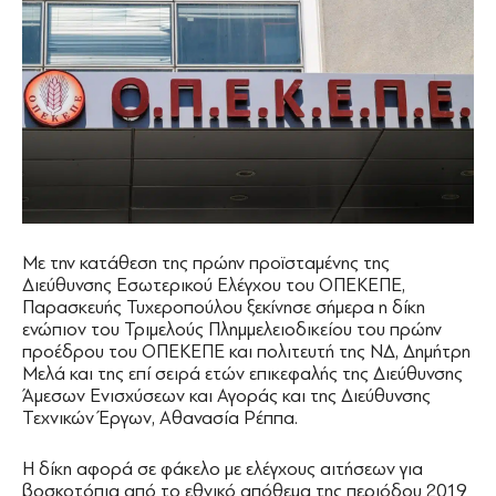
Με την κατάθεση της πρώην προϊσταμένης της
Διεύθυνσης Εσωτερικού Ελέγχου του ΟΠΕΚΕΠΕ,
Παρασκευής Τυχεροπούλου ξεκίνησε σήμερα η δίκη
ενώπιον του Τριμελούς Πλημμελειοδικείου του πρώην
προέδρου του ΟΠΕΚΕΠΕ και πολιτευτή της ΝΔ, Δημήτρη
Μελά και της επί σειρά ετών επικεφαλής της Διεύθυνσης
Άμεσων Ενισχύσεων και Αγοράς και της Διεύθυνσης
Τεχνικών Έργων, Αθανασία Ρέππα.
Η δίκη αφορά σε φάκελο με ελέγχους αιτήσεων για
βοσκοτόπια από το εθνικό απόθεμα της περιόδου 2019