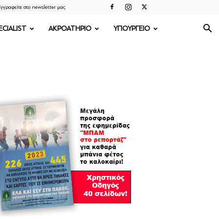
γγραφείτε στο newsletter μας
ECIALIST
ΑΚΡΟΑΤΗΡΙΟ
ΥΠΟΥΡΓΕΙΟ