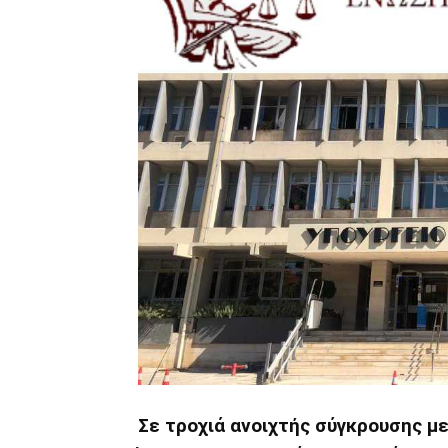
Σε τροχιά ανοιχτής σύγκρουσης με