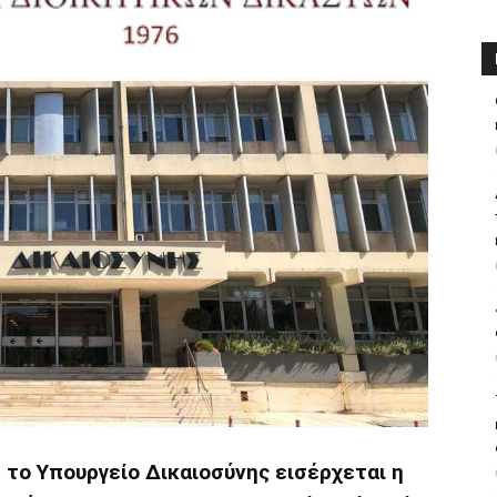
 το Υπουργείο Δικαιοσύνης εισέρχεται η