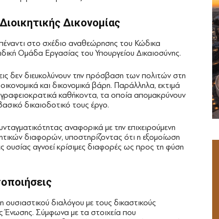
 Διοικητικής Δικονομίας
 απέναντι στο σχέδιο αναθεώρησης του Κώδικα
ειδική Ομάδα Εργασίας του Υπουργείου Δικαιοσύνης.
σεις δεν διευκολύνουν την πρόσβαση των πολιτών στη
οικονομικά και δικονομικά βάρη. Παράλληλα, εκτιμά
 γραφειοκρατικά καθήκοντα, τα οποία απομακρύνουν
βασικό δικαιοδοτικό τους έργο.
υνταγματικότητας αναφορικά με την επιχειρούμενη
ητικών διαφορών, υποστηρίζοντας ότι η εξομοίωση
 ουσίας αγνοεί κρίσιμες διαφορές ως προς τη φύση
τοποιήσεις
η ουσιαστικού διαλόγου με τους δικαστικούς
ς Ένωσης. Σύμφωνα με τα στοιχεία που