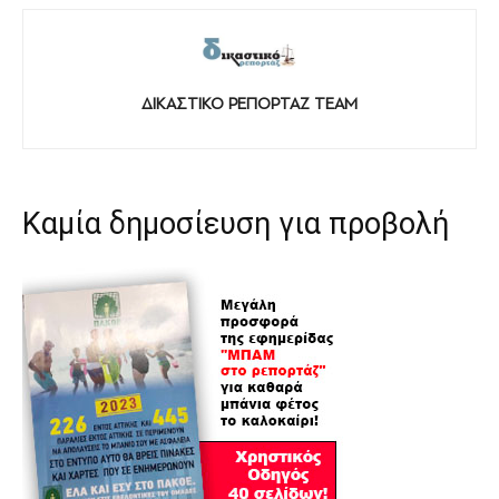
ΔΙΚΑΣΤΙΚΟ ΡΕΠΟΡΤΑΖ TEAM
Καμία δημοσίευση για προβολή