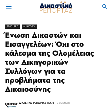
FEATURED
ΔΙΚΗΓΟΡΟΙ
Ένωση Δικαστών και
Εισαγγελέων: Όχι στο
κάλεσμα της Ολομέλειας
των Δικηγορικών
Συλλόγων για τα
προβλήματα της
Δικαιοσύνης
ΔΙΚΑΣΤΙΚΟ ΡΕΠΟΡΤΑΖ TEAM
-
04/05/2023