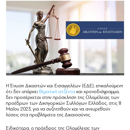
Η Ένωση Δικαστών και Εισαγγελέων (ΕΔΕ), επικαλούμενη
ότι δεν υπάρχει
θεματική ατζέντα
και χρονοδιάγραμμα,
δεν προσέρχεται στην πρόσκληση της Ολομέλειας των
προέδρων των Δικηγορικών Συλλόγων Ελλάδος, στις 8
Μαΐου 2023, για να συζητηθούν και να ανευρεθούν
λύσεις στα προβλήματα της Δικαιοσύνης.
Ειδικότερα, ο πρόεδρος της Ολομέλειας των