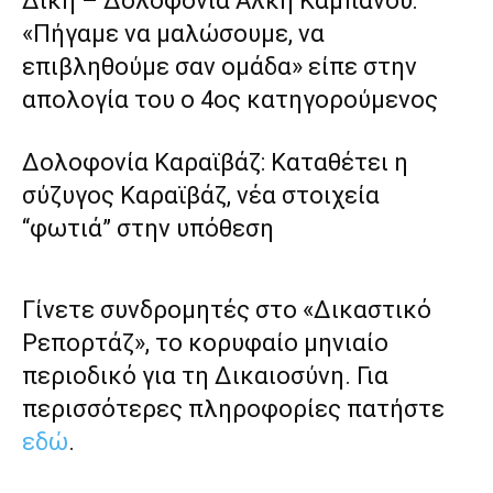
Δίκη – Δολοφονία Άλκη Καμπανού:
«Πήγαμε να μαλώσουμε, να
επιβληθούμε σαν ομάδα» είπε στην
απολογία του ο 4ος κατηγορούμενος
Δολοφονία Καραϊβάζ: Καταθέτει η
σύζυγος Καραϊβάζ, νέα στοιχεία
“φωτιά” στην υπόθεση
Γίνετε συνδρομητές στο «Δικαστικό
Ρεπορτάζ», το κορυφαίο μηνιαίο
περιοδικό για τη Δικαιοσύνη. Για
περισσότερες πληροφορίες πατήστε
εδώ
.