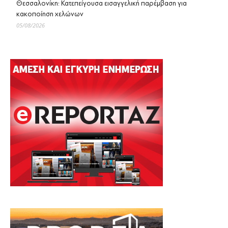
Θεσσαλονίκη: Κατεπείγουσα εισαγγελική παρέμβαση για
κακοποίηση χελώνων
05/08/2026