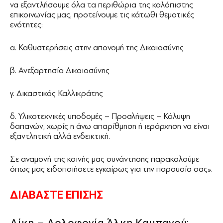
να εξαντλήσουμε όλα τα περιθώρια της καλόπιστης
επικοινωνίας μας, προτείνουμε τις κάτωθι θεματικές
ενότητες:
α. Καθυστερήσεις στην απονομή της Δικαιοσύνης
β. Ανεξαρτησία Δικαιοσύνης
γ. Δικαστικός Καλλικράτης
δ. Υλικοτεχνικές υποδομές – Προσλήψεις – Κάλυψη
δαπανών, χωρίς η άνω απαρίθμηση ή ιεράρχηση να είναι
εξαντλητική αλλά ενδεικτική.
Σε αναμονή της κοινής μας συνάντησης παρακαλούμε
όπως μας ειδοποιήσετε εγκαίρως για την παρουσία σας».
ΔΙΑΒΑΣΤΕ ΕΠΙΣΗΣ