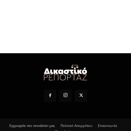
Εγγραφείτε στο newsletter μας
Πολιτική Απορρήτου
Επικοινωνία