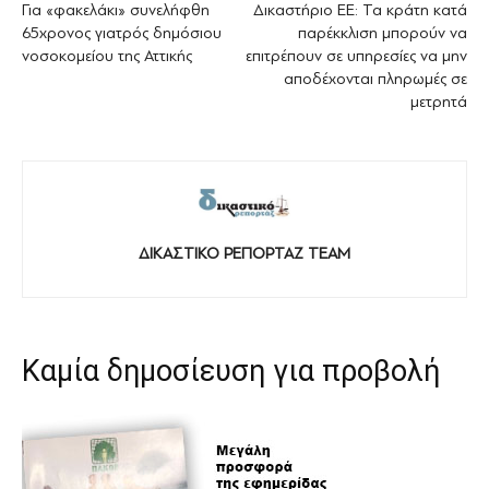
Για «φακελάκι» συνελήφθη
Δικαστήριο ΕΕ: Τα κράτη κατά
65χρονος γιατρός δημόσιου
παρέκκλιση μπορούν να
νοσοκομείου της Αττικής
επιτρέπουν σε υπηρεσίες να μην
αποδέχονται πληρωμές σε
μετρητά
ΔΙΚΑΣΤΙΚΟ ΡΕΠΟΡΤΑΖ TEAM
Καμία δημοσίευση για προβολή