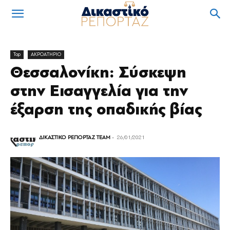
Top
ΑΚΡΟΑΤΗΡΙΟ
Θεσσαλονίκη: Σύσκεψη
στην Εισαγγελία για την
έξαρση της οπαδικής βίας
ΔΙΚΑΣΤΙΚΟ ΡΕΠΟΡΤΑΖ TEAM
-
26/01/2021