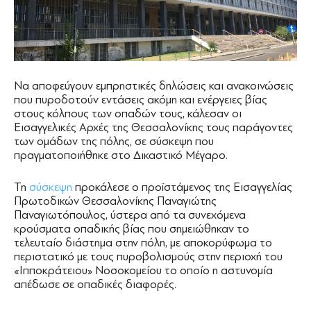
Να αποφεύγουν εμπρηστικές δηλώσεις και ανακοινώσεις
που πυροδοτούν εντάσεις ακόμη και ενέργειες βίας
στους κόλπους των οπαδών τους, κάλεσαν οι
Εισαγγελικές Αρχές της Θεσσαλονίκης τους παράγοντες
των ομάδων της πόλης, σε σύσκεψη που
πραγματοποιήθηκε στο Δικαστικό Μέγαρο.
Τη
σύσκεψη
προκάλεσε ο προϊστάμενος της Εισαγγελίας
Πρωτοδικών Θεσσαλονίκης Παναγιώτης
Παναγιωτόπουλος, ύστερα από τα συνεχόμενα
κρούσματα οπαδικής βίας που σημειώθηκαν το
τελευταίο διάστημα στην πόλη, με αποκορύφωμα το
περιστατικό με τους πυροβολισμούς στην περιοχή του
«Ιπποκράτειου» Νοσοκομείου το οποίο η αστυνομία
απέδωσε σε οπαδικές διαφορές.