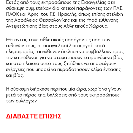
Εκτός από τους εκπροσώπους της Εισαγγελίας στη
σύσκεψη συμμετείχαν διοικητικοί παράγοντες των ΠΑΕ
ΠΑΟΚ και Άρης, του Γ.Σ. Ηρακλής, όπως επίσης στελέχη
της Ασφάλειας Θεσσαλονίκης και της Υποδιεύθυνσης
Αντιμετώπισης Βίας στους Αθλητικούς Χώρους.
Θέτοντας τους αθλητικούς παράγοντες προ των
ευθυνών τους, οι εισαγγελικοί λειτουργοί -κατά
πληροφορίες- απηύθυναν έκκληση να συμβάλλουν προς
την κατεύθυνση για να σταματήσουν τα φαινόμενα βίας
και στο πλαίσιο αυτό τους ζητήθηκε να αποφεύγουν
ενέργειες που μπορεί να πυροδοτήσουν κλίμα έντασης
και βίας.
Η σύσκεψη διήρκησε περίπου μία ώρα, χωρίς να γίνουν,
μετά το πέρας της, δηλώσεις από τους εκπροσώπους
των συλλόγων.
ΔΙΑΒΑΣΤΕ ΕΠΙΣΗΣ