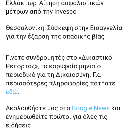
Ελλάκτωρ: Αίτηση ασφαλιστικών
μέτρων από την Invesco
Θεσσαλονίκη: Σύσκεψη στην Εισαγγελία
για την έξαρση της οπαδικής βίας
Γίνετε συνδρομητές στο «Δικαστικό
Ρεπορτάζ», το κορυφαίο μηνιαίο
περιοδικό για τη Δικαιοσύνη. Για
περισσότερες πληροφορίες πατήστε
εδώ
.
Ακολουθήστε μας στο
Google News
και
ενημερωθείτε πρώτοι για όλες τις
ειδήσεις