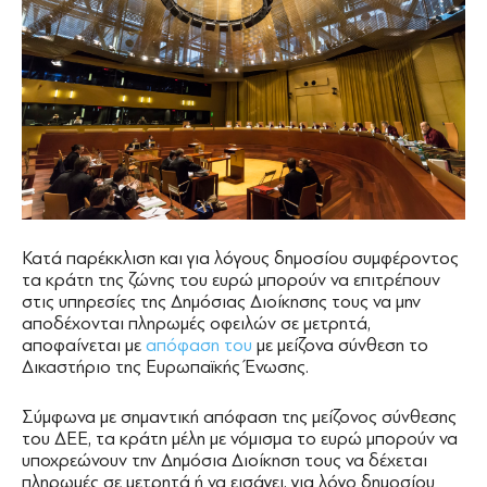
Κατά παρέκκλιση και για λόγους δημοσίου συμφέροντος
τα κράτη της ζώνης του ευρώ μπορούν να επιτρέπουν
στις υπηρεσίες της Δημόσιας Διοίκησης τους να μην
αποδέχονται πληρωμές οφειλών σε μετρητά,
αποφαίνεται με
απόφαση του
με μείζονα σύνθεση το
Δικαστήριο της Ευρωπαϊκής Ένωσης.
Σύμφωνα με σημαντική απόφαση της μείζονος σύνθεσης
του ΔΕΕ, τα κράτη μέλη με νόμισμα το ευρώ μπορούν να
υποχρεώνουν την Δημόσια Διοίκηση τους να δέχεται
πληρωμές σε μετρητά ή να εισάγει, για λόγο δημοσίου