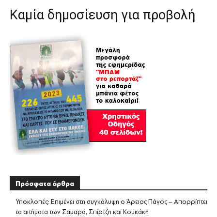
Καμία δημοσίευση για προβολή
Πρόσφατα άρθρα
Υποκλοπές: Επιμένει στη συγκάλυψη ο Άρειος Πάγος – Απορρίπτει
τα αιτήματα των Σαμαρά, Σπίρτζη και Κουκάκη