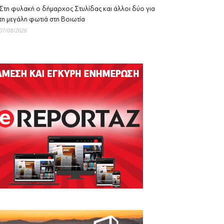
Στη φυλακή ο δήμαρχος Στυλίδας και άλλοι δύο για
τη μεγάλη φωτιά στη Βοιωτία
07/08/2026