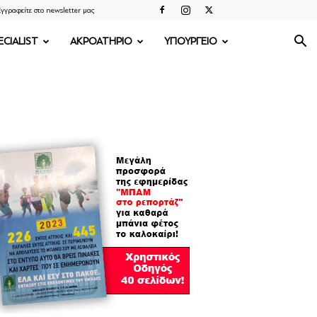
γγραφείτε στο newsletter μας
ECIALIST
ΑΚΡΟΑΤΗΡΙΟ
ΥΠΟΥΡΓΕΙΟ