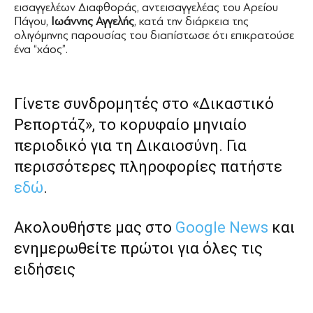
εισαγγελέων Διαφθοράς, αντεισαγγελέας του Αρείου
Πάγου,
Ιωάννης Αγγελής
, κατά την διάρκεια της
ολιγόμηνης παρουσίας του διαπίστωσε ότι επικρατούσε
ένα “χάος”.
Γίνετε συνδρομητές στο «Δικαστικό
Ρεπορτάζ», το κορυφαίο μηνιαίο
περιοδικό για τη Δικαιοσύνη. Για
περισσότερες πληροφορίες πατήστε
εδώ
.
Ακολουθήστε μας στο
Google News
και
ενημερωθείτε πρώτοι για όλες τις
ειδήσεις