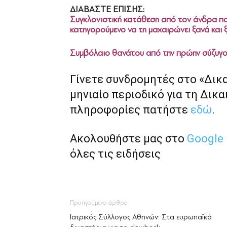
ΔΙΑΒΑΣΤΕ ΕΠΙΣΗΣ:
Συγκλονιστική κατάθεση από τον άνδρα που
κατηγορούμενο να τη μαχαιρώνει ξανά και 
Συμβόλαιο θανάτου από την πρώην σύζυγο
Γίνετε συνδρομητές στο «Δικ
μηνιαίο περιοδικό για τη Δικα
πληροφορίες πατήστε
εδώ
.
Ακολουθήστε μας στο
Google
όλες τις ειδήσεις
Προηγούμενο άρθρο
Ιατρικός Σύλλογος Αθηνών: Στα ευρωπαϊκά