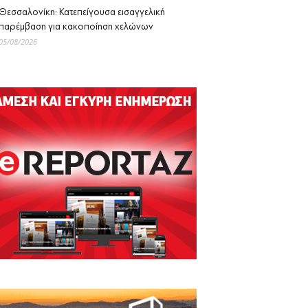
Θεσσαλονίκη: Κατεπείγουσα εισαγγελική
παρέμβαση για κακοποίηση χελώνων
05/08/2026