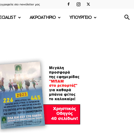
γγραφείτε στο newsletter μας
ECIALIST
ΑΚΡΟΑΤΗΡΙΟ
ΥΠΟΥΡΓΕΙΟ